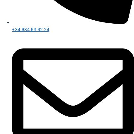
+34 684 63 62 24