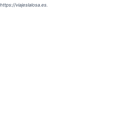
https://viajeslalosa.es.