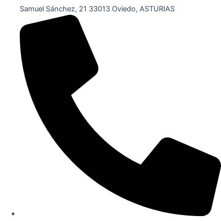
Samuel Sánchez, 21 33013 Oviedo, ASTURIAS