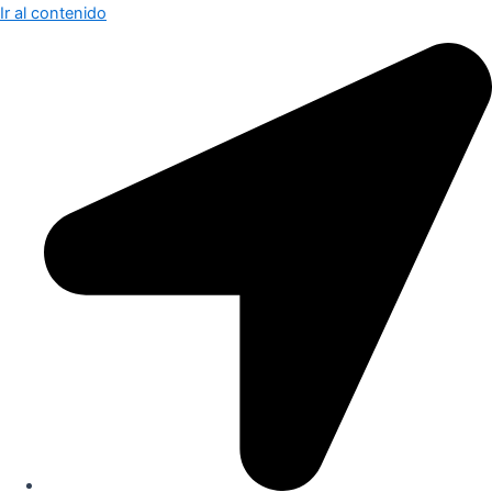
Ir al contenido