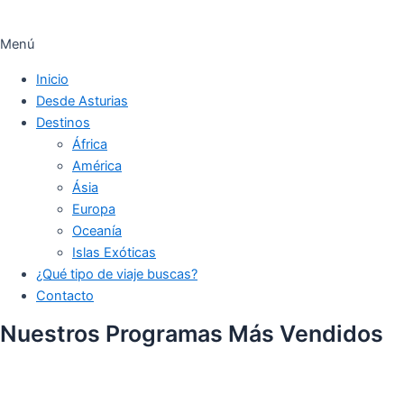
Menú
Inicio
Desde Asturias
Destinos
África
América
Ásia
Europa
Oceanía
Islas Exóticas
¿Qué tipo de viaje buscas?
Contacto
Nuestros Programas Más Vendidos