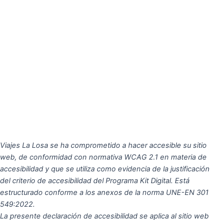
Viajes La Losa se ha comprometido a hacer accesible su sitio
web, de conformidad con normativa WCAG 2.1 en materia de
accesibilidad y que se utiliza como evidencia de la justificación
del criterio de accesibilidad del Programa Kit Digital. Está
estructurado conforme a los anexos de la norma UNE-EN 301
549:2022.
La presente declaración de accesibilidad se aplica al sitio web