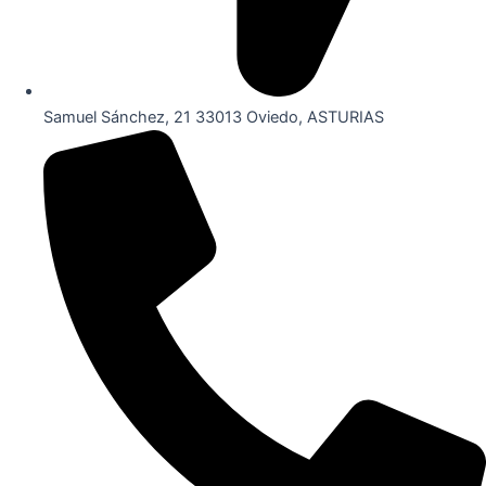
Samuel Sánchez, 21 33013 Oviedo, ASTURIAS