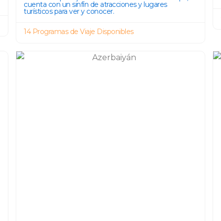
cuenta con un sinfín de atracciones y lugares
turísticos para ver y conocer.
14 Programas de Viaje Disponibles