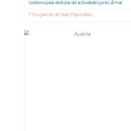
costeros para disfrutar de actividades junto al mar.
7 Programas de Viaje Disponibles