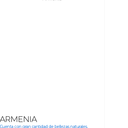
ARMENIA
Cuenta con gran cantidad de bellezas naturales.