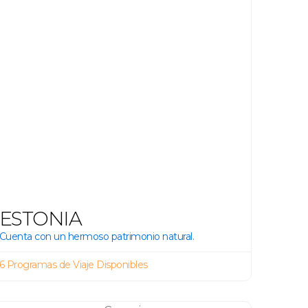
ESTONIA
Cuenta con un hermoso patrimonio natural.
6 Programas de Viaje Disponibles