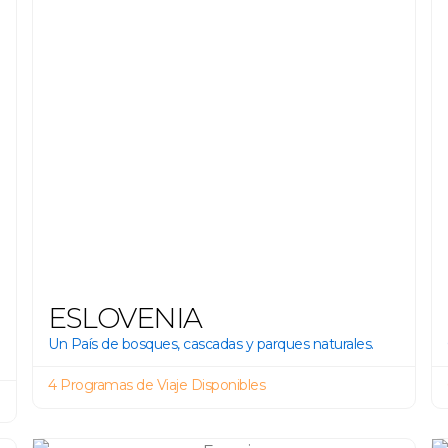
ESLOVENIA
Un País de bosques, cascadas y parques naturales.
4 Programas de Viaje Disponibles