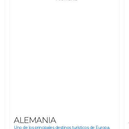
ALEMANIA
Uno de los principales destinos turísticos de Europa,