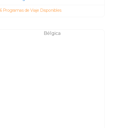
6 Programas de Viaje Disponibles