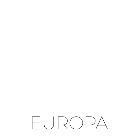
EUROPA