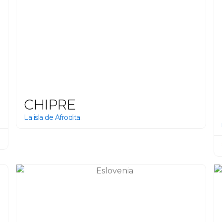
CHIPRE
La isla de Afrodita.