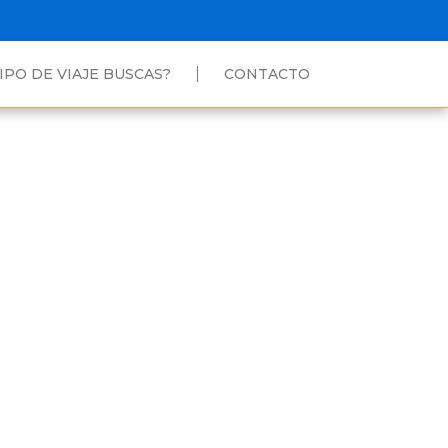
IPO DE VIAJE BUSCAS?
CONTACTO