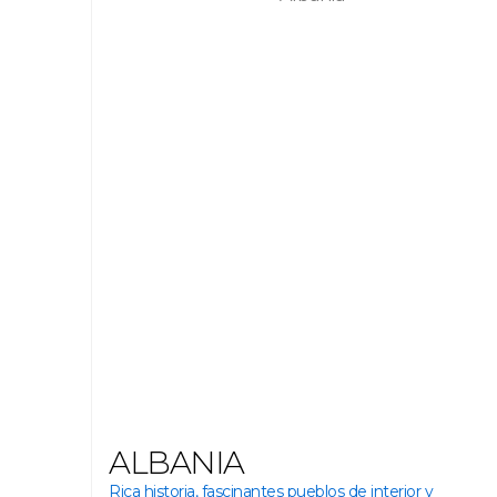
ALBANIA
Rica historia, fascinantes pueblos de interior y