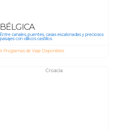
BÉLGICA
Entre canales, puentes, casas escalonadas y preciosos
paisajes con idílicos castillos.
4 Programas de Viaje Disponibles