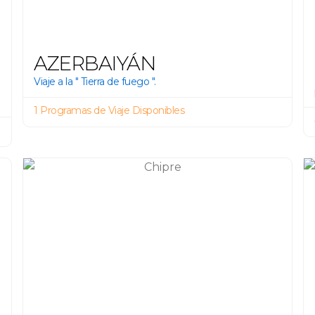
AZERBAIYÁN
Viaje a la " Tierra de fuego ".
1 Programas de Viaje Disponibles