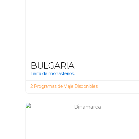
BULGARIA
Tierra de monasterios.
2 Programas de Viaje Disponibles