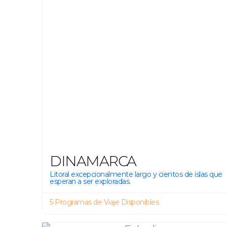
DINAMARCA
Litoral excepcionalmente largo y cientos de islas que
esperan a ser exploradas.
5 Programas de Viaje Disponibles