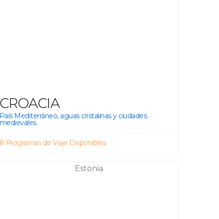
CROACIA
País Mediterráneo, aguas cristalinas y ciudades
medievales.
8 Programas de Viaje Disponibles