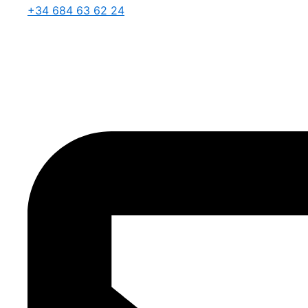
+34 684 63 62 24