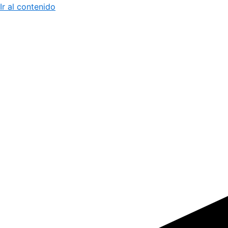
Ir al contenido