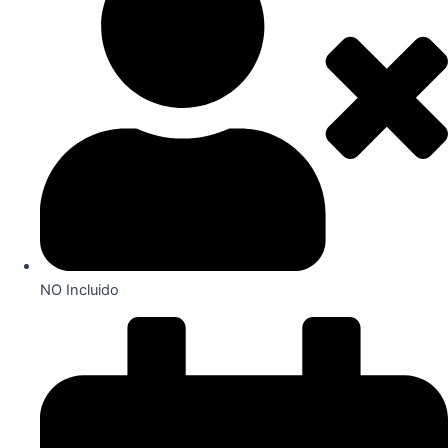
NO Incluido