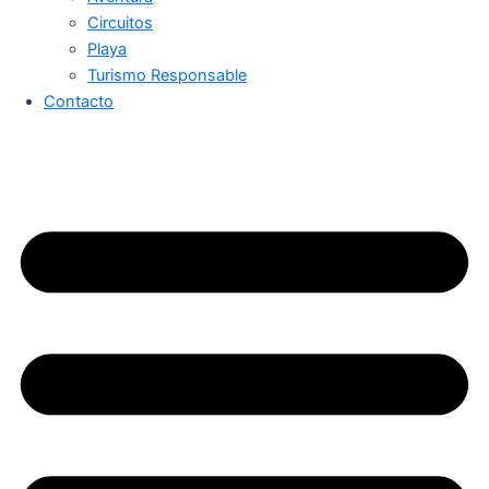
Circuitos
Playa
Turismo Responsable
Contacto