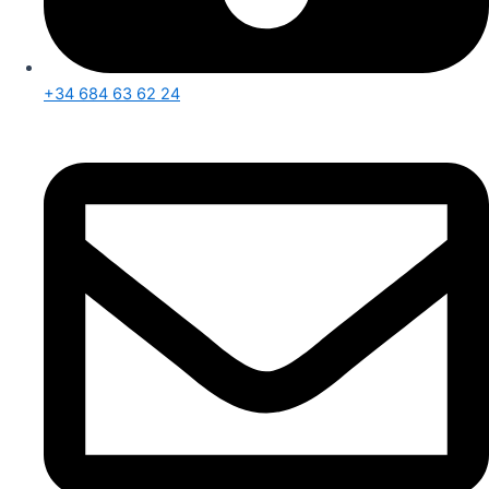
+34 684 63 62 24