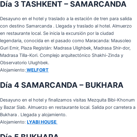
Día 3 TASHKENT – SAMARCANDA
Desayuno en el hotel y traslado a la estación de tren para salida
con destino Samarcanda . Llegada y traslado al hotel. Almuerzo
en restaurante local. Se inicia la excursión por la ciudad
legendaria, conocida en el pasado como Maracanda: Mausoleo
Guri Emir, Plaza Registán: Madrasa Ulighbek, Madrasa Shir-dor,
Madrasa Tilla-Kori. Complejo arquitectónico Shakhi-Zinda y
Observatorio Ulughbek.
Alojamiento:
WELFORT
Día 4 SAMARCANDA – BUKHARA
Desayuno en el hotel y finalizamos visitas Mezquita Bibi-Khonum
y Bazar Siab. Almuerzo en restaurante local. Salida por carretera a
Bukhara . Llegada y alojamiento.
Alojamiento:
LYABI HOUSE
Día 5 BUKHARA