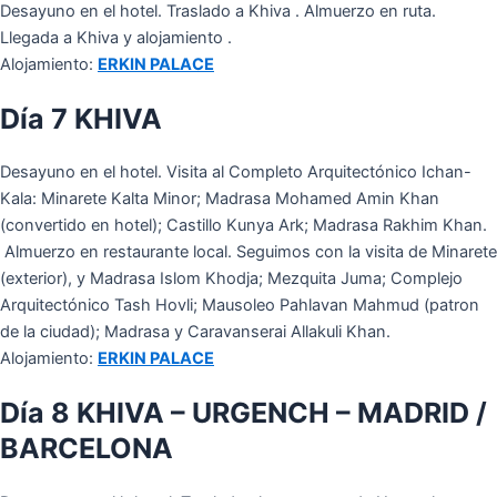
Desayuno en el hotel. Traslado a Khiva . Almuerzo en ruta.
Llegada a Khiva y alojamiento .
Alojamiento:
ERKIN PALACE
Día 7 KHIVA
Desayuno en el hotel. Visita al Completo Arquitectónico Ichan-
Kala: Minarete Kalta Minor; Madrasa Mohamed Amin Khan
(convertido en hotel); Castillo Kunya Ark; Madrasa Rakhim Khan.
Almuerzo en restaurante local. Seguimos con la visita de Minarete
(exterior), y Madrasa Islom Khodja; Mezquita Juma; Complejo
Arquitectónico Tash Hovli; Mausoleo Pahlavan Mahmud (patron
de la ciudad); Madrasa y Caravanserai Allakuli Khan.
Alojamiento:
ERKIN PALACE
Día 8 KHIVA – URGENCH – MADRID /
BARCELONA