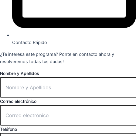
Contacto Rápido
¿Te interesa este programa? Ponte en contacto ahora y
resolveremos todas tus dudas!
Nombre y Apellidos
Correo electrónico
Teléfono