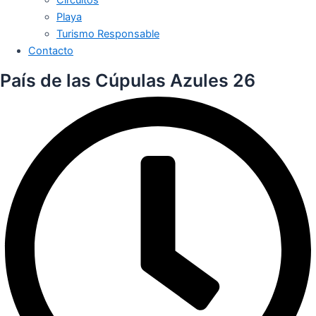
Playa
Turismo Responsable
Contacto
País de las Cúpulas Azules 26