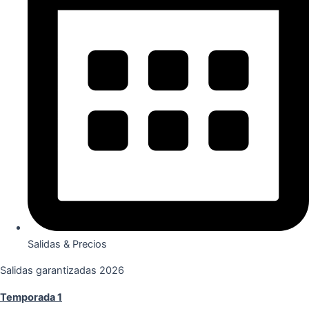
Salidas & Precios
Salidas garantizadas 2026
Temporada 1