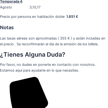
Temporada 4
Agosto 3,10,17
Precio por persona en habitación doble:
1.851 €
Notas
Las tasas aéreas son aproximadas ( 355 € ) y están incluidas en
el precio . Se reconfirmarán el día de la emisión de los billete.
¿Tienes Alguna Duda?
Por favor, no dudes en ponerte en contacto con nosotros.
Estamos aquí para ayudarte en lo que necesites.