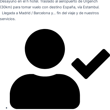
Desayuno en el h hotel. Traslado al aeropuerto de Urgench
(30km) para tomar vuelo con destino España, vía Estambul.
Llegada a Madrid / Barcelona y… fin del viaje y de nuestros
servicios.