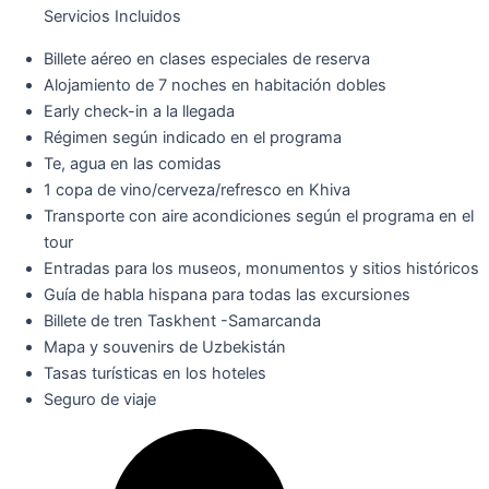
Servicios Incluidos
Billete aéreo en clases especiales de reserva
Alojamiento de 7 noches en habitación dobles
Early check-in a la llegada
Régimen según indicado en el programa
Te, agua en las comidas
1 copa de vino/cerveza/refresco en Khiva
Transporte con aire acondiciones según el programa en el
tour
Entradas para los museos, monumentos y sitios históricos
Guía de habla hispana para todas las excursiones
Billete de tren Taskhent -Samarcanda
Mapa y souvenirs de Uzbekistán
Tasas turísticas en los hoteles
Seguro de viaje