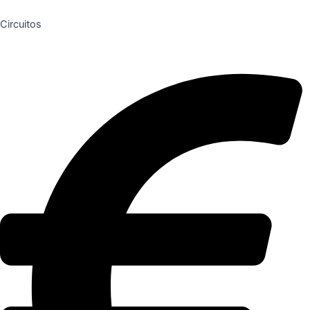
Circuitos