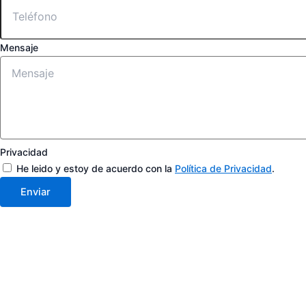
Mensaje
Privacidad
He leido y estoy de acuerdo con la
Política de Privacidad
.
Enviar