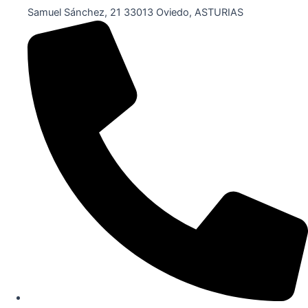
Samuel Sánchez, 21 33013 Oviedo, ASTURIAS