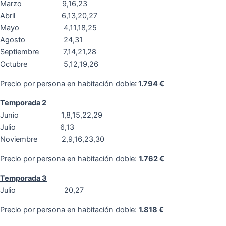
Marzo 9,16,23
Abril 6,13,20,27
Mayo 4,11,18,25
Agosto 24,31
Septiembre 7,14,21,28
Octubre 5,12,19,26
Precio por persona en habitación doble
: 1.794 €
Temporada 2
Junio 1,8,15,22,29
Julio 6,13
Noviembre 2,9,16,23,30
Precio por persona en habitación doble:
1.762 €
Temporada 3
Julio 20,27
Precio por persona en habitación doble:
1.818 €