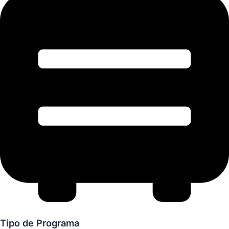
Tipo de Programa