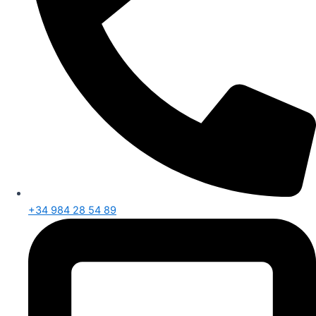
+34 984 28 54 89