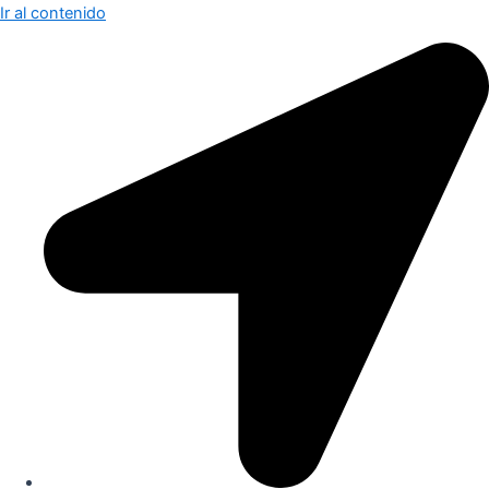
Ir al contenido