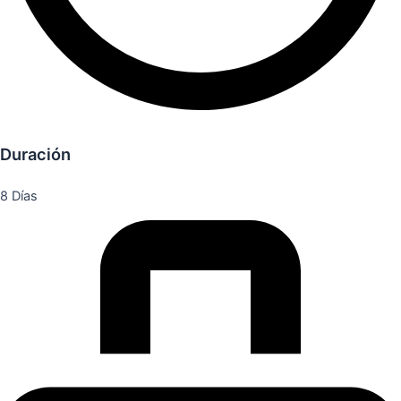
Duración
8 Días