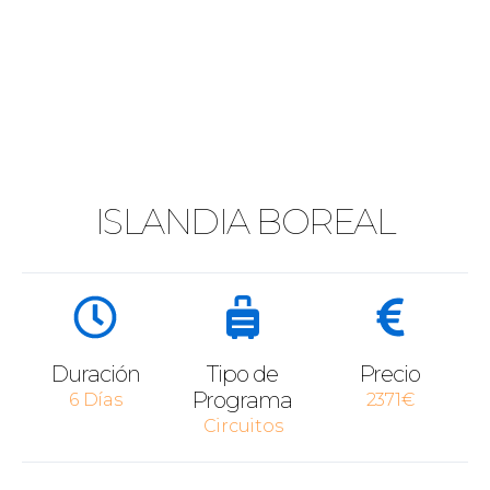
ISLANDIA BOREAL
Duración
Tipo de
Precio
Programa
6 Días
2371€
Circuitos