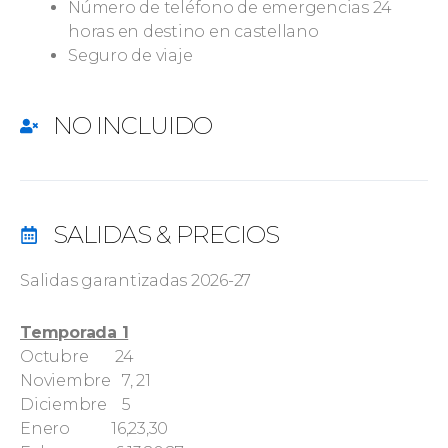
Número de teléfono de emergencias 24
horas en destino en castellano
Seguro de viaje
NO INCLUIDO
SALIDAS & PRECIOS
Salidas garantizadas 2026-27
Temporada 1
Octubre 24
Noviembre 7, 21
Diciembre 5
Enero 16,23,30