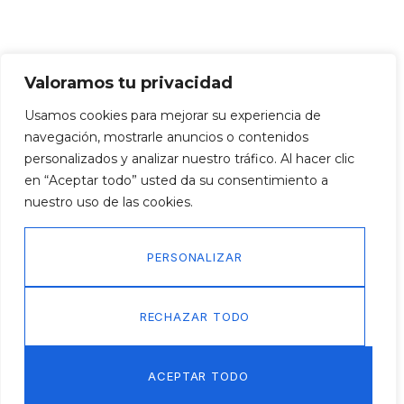
Valoramos tu privacidad
Usamos cookies para mejorar su experiencia de
navegación, mostrarle anuncios o contenidos
personalizados y analizar nuestro tráfico. Al hacer clic
en “Aceptar todo” usted da su consentimiento a
nuestro uso de las cookies.
PERSONALIZAR
RECHAZAR TODO
ACEPTAR TODO