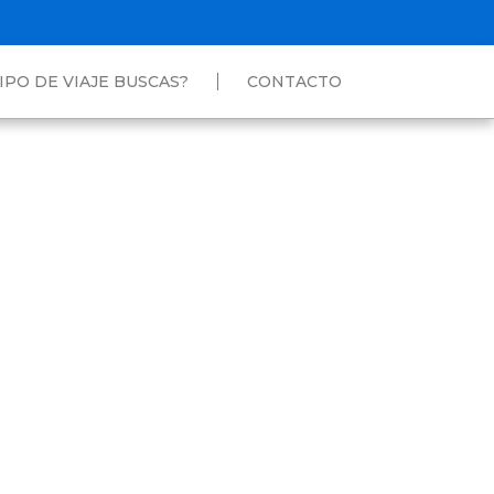
IPO DE VIAJE BUSCAS?
CONTACTO