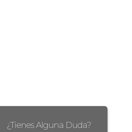
¿Tienes Alguna Duda?