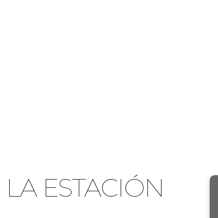
 LA ESTACIÓN