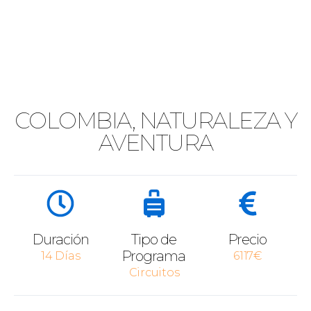
COLOMBIA, NATURALEZA Y
AVENTURA
Duración
Tipo de
Precio
Programa
14 Días
6117€
Circuitos