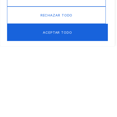
RECHAZAR TODO
ACEPTAR TODO