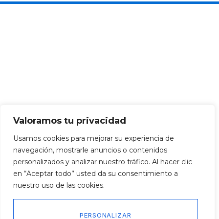
Valoramos tu privacidad
Usamos cookies para mejorar su experiencia de
navegación, mostrarle anuncios o contenidos
personalizados y analizar nuestro tráfico. Al hacer clic
en “Aceptar todo” usted da su consentimiento a
nuestro uso de las cookies.
PERSONALIZAR