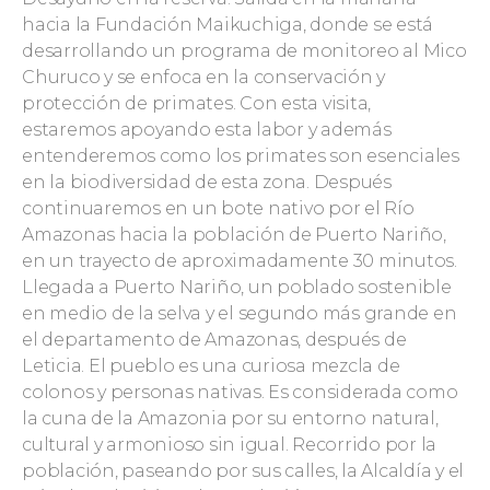
hacia la Fundación Maikuchiga, donde se está
desarrollando un programa de monitoreo al Mico
Churuco y se enfoca en la conservación y
protección de primates. Con esta visita,
estaremos apoyando esta labor y además
entenderemos como los primates son esenciales
en la biodiversidad de esta zona. Después
continuaremos en un bote nativo por el Río
Amazonas hacia la población de Puerto Nariño,
en un trayecto de aproximadamente 30 minutos.
Llegada a Puerto Nariño, un poblado sostenible
en medio de la selva y el segundo más grande en
el departamento de Amazonas, después de
Leticia. El pueblo es una curiosa mezcla de
colonos y personas nativas. Es considerada como
la cuna de la Amazonia por su entorno natural,
cultural y armonioso sin igual. Recorrido por la
población, paseando por sus calles, la Alcaldía y el