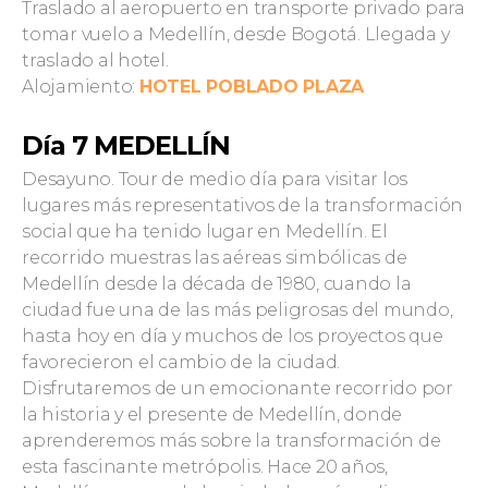
Traslado al aeropuerto en transporte privado para
tomar vuelo a Medellín, desde Bogotá. Llegada y
traslado al hotel.
Alojamiento:
HOTEL POBLADO PLAZA
Día 7 MEDELLÍN
Desayuno. Tour de medio día para visitar los
lugares más representativos de la transformación
social que ha tenido lugar en Medellín. El
recorrido muestras las aéreas simbólicas de
Medellín desde la década de 1980, cuando la
ciudad fue una de las más peligrosas del mundo,
hasta hoy en día y muchos de los proyectos que
favorecieron el cambio de la ciudad.
Disfrutaremos de un emocionante recorrido por
la historia y el presente de Medellín, donde
aprenderemos más sobre la transformación de
esta fascinante metrópolis. Hace 20 años,