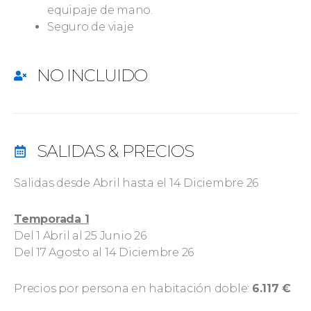
equipaje de mano.
Seguro de viaje
NO INCLUIDO
SALIDAS & PRECIOS
Salidas desde Abril hasta el 14 Diciembre 26
Temporada 1
Del 1 Abril al 25 Junio 26
Del 17 Agosto al 14 Diciembre 26
Precios por persona en habitación doble:
6.117 €