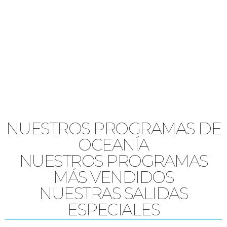
NUESTROS PROGRAMAS DE
OCEANÍA
NUESTROS PROGRAMAS
MÁS VENDIDOS
NUESTRAS SALIDAS
ESPECIALES