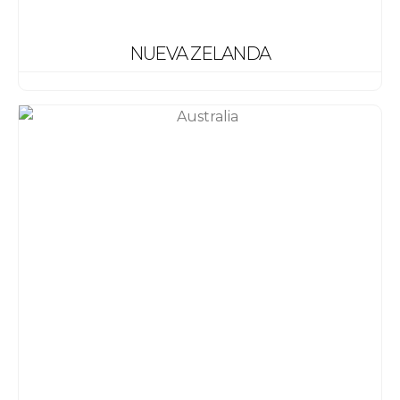
NUEVA ZELANDA