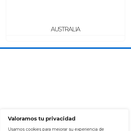
AUSTRALIA
Valoramos tu privacidad
Usamos cookies para mejorar su experiencia de