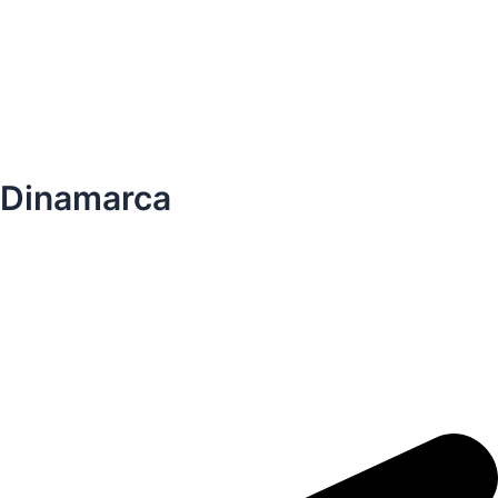
Dinamarca