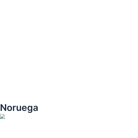
Noruega