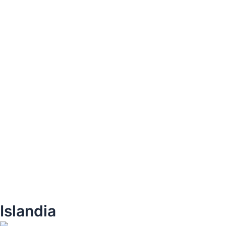
Islandia