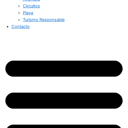
Circuitos
Playa
Turismo Responsable
Contacto