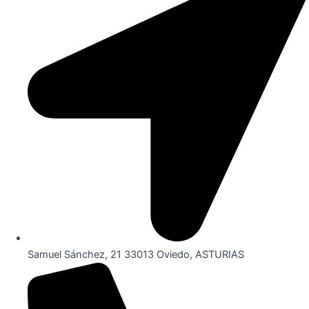
Samuel Sánchez, 21 33013 Oviedo, ASTURIAS