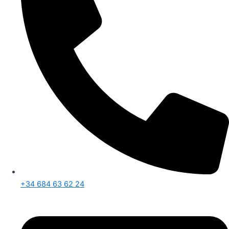
+34 684 63 62 24