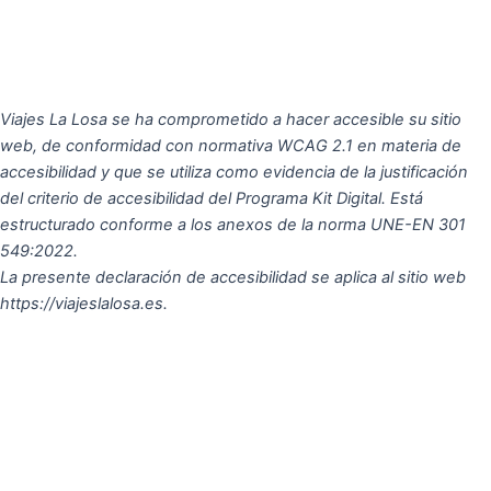
Viajes La Losa se ha comprometido a hacer accesible su sitio
web, de conformidad con normativa WCAG 2.1 en materia de
accesibilidad y que se utiliza como evidencia de la justificación
del criterio de accesibilidad del Programa Kit Digital. Está
estructurado conforme a los anexos de la norma UNE-EN 301
549:2022.
La presente declaración de accesibilidad se aplica al sitio web
https://viajeslalosa.es.