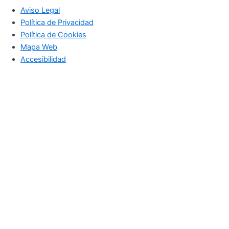
Aviso Legal
Política de Privacidad
Política de Cookies
Mapa Web
Accesibilidad