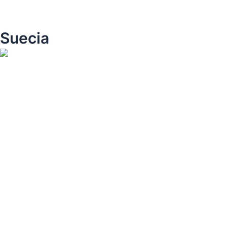
Suecia