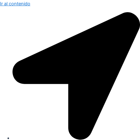
Ir al contenido