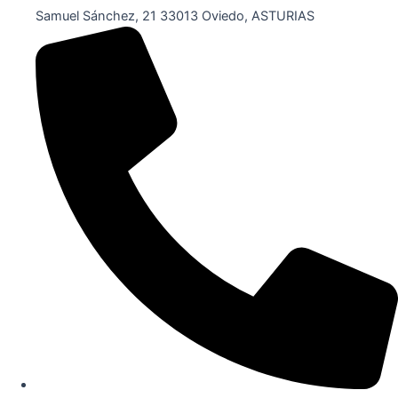
Samuel Sánchez, 21 33013 Oviedo, ASTURIAS