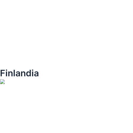
Finlandia