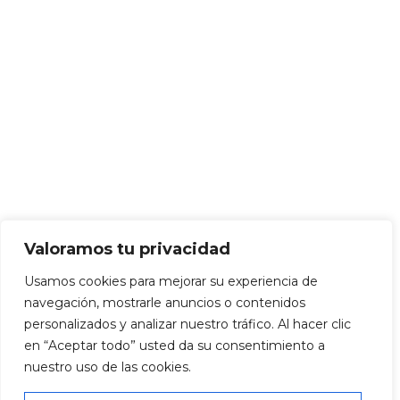
Valoramos tu privacidad
Usamos cookies para mejorar su experiencia de
navegación, mostrarle anuncios o contenidos
personalizados y analizar nuestro tráfico. Al hacer clic
en “Aceptar todo” usted da su consentimiento a
nuestro uso de las cookies.