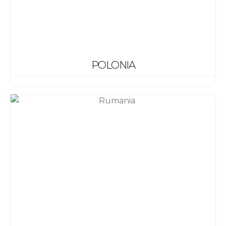
POLONIA