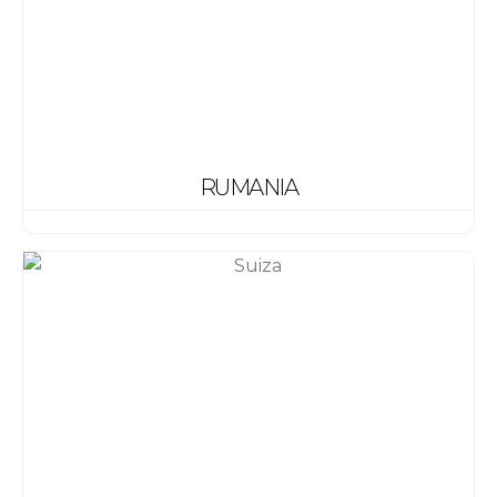
RUMANIA