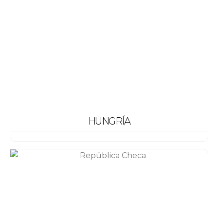
HUNGRÍA