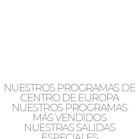
NUESTROS PROGRAMAS DE
CENTRO DE EUROPA
NUESTROS PROGRAMAS
MÁS VENDIDOS
NUESTRAS SALIDAS
ESPECIALES