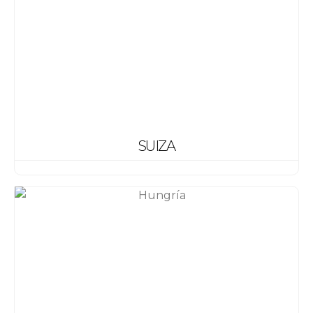
SUIZA