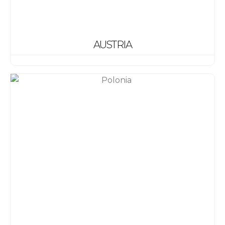
AUSTRIA