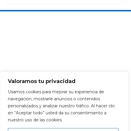
Valoramos tu privacidad
Usamos cookies para mejorar su experiencia de
navegación, mostrarle anuncios o contenidos
personalizados y analizar nuestro tráfico. Al hacer clic
en “Aceptar todo” usted da su consentimiento a
nuestro uso de las cookies.