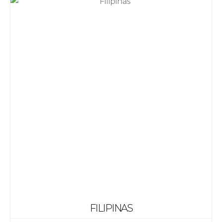
FILIPINAS