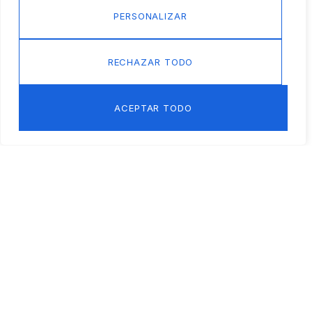
PERSONALIZAR
RECHAZAR TODO
ACEPTAR TODO