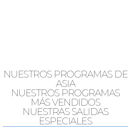
NUESTROS PROGRAMAS DE
ASIA
NUESTROS PROGRAMAS
MÁS VENDIDOS
NUESTRAS SALIDAS
ESPECIALES