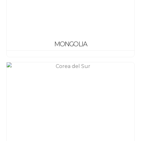
MONGOLIA