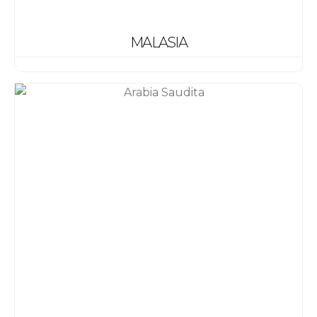
MALASIA