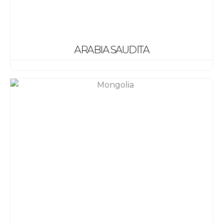
ARABIA SAUDITA