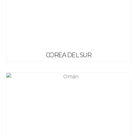
COREA DEL SUR