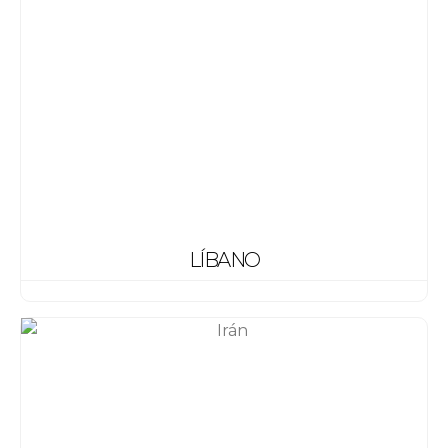
LÍBANO