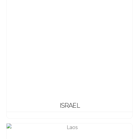
ISRAEL