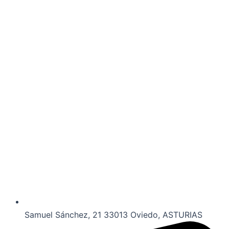
Samuel Sánchez, 21 33013 Oviedo, ASTURIAS