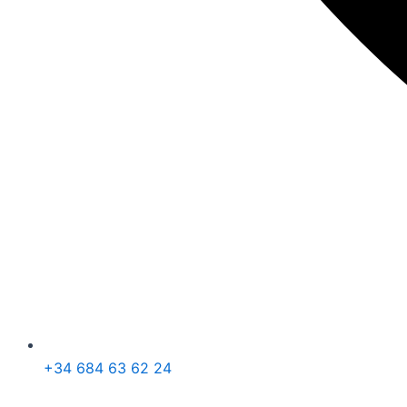
+34 684 63 62 24