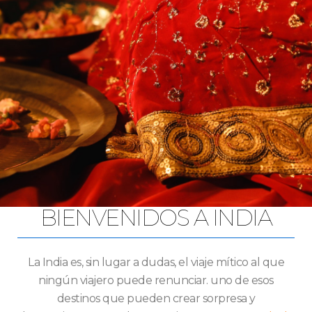
BIENVENIDOS A INDIA
La India es, sin lugar a dudas, el viaje mítico al que
ningún viajero puede renunciar. uno de esos
destinos que pueden crear sorpresa y