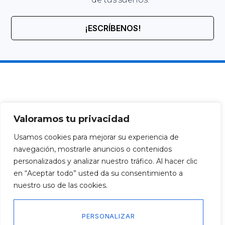
¡ESCRÍBENOS!
Valoramos tu privacidad
Usamos cookies para mejorar su experiencia de
navegación, mostrarle anuncios o contenidos
personalizados y analizar nuestro tráfico. Al hacer clic
en “Aceptar todo” usted da su consentimiento a
nuestro uso de las cookies.
PERSONALIZAR