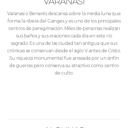
VARANASI
Varanasi o Benarés descansa sobre la media luna que
forma la ribera del Ganges y es uno de los principales
centros de peregrinación. Miles de personas realizan
sus baños y sus oraciones cada día en este río
sagrado. Es una de las ciudad tan antigua que sus
crónicas se conservan desde el siglo V antes de Cristo.
Su riqueza monumental fue arrasada por un sinfín
de guerras pero conserva su atractivo como centro
de culto.