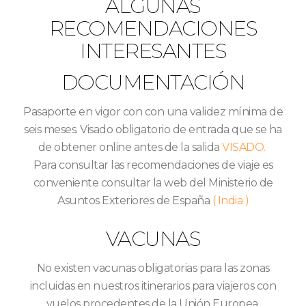
ALGUNAS
RECOMENDACIONES
INTERESANTES
DOCUMENTACIÓN
Pasaporte en vigor con con una validez mínima de
seis meses. Visado obligatorio de entrada que se ha
de obtener online antes de la salida
VISADO.
Para consultar las recomendaciones de viaje es
conveniente consultar la web del Ministerio de
Asuntos Exteriores de España
( India )
VACUNAS
No existen vacunas obligatorias para las zonas
incluidas en nuestros itinerarios para viajeros con
vuelos procedentes de la Unión Europea.