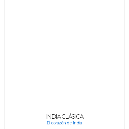
INDIA CLÁSICA
El corazón de India.