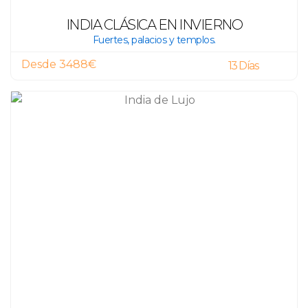
INDIA CLÁSICA EN INVIERNO
Fuertes, palacios y templos.
Desde 3488€
13 Días