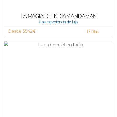
LA MAGIA DE INDIA Y ANDAMAN
Una experiencia de lujo.
Desde 3542€
17 Días