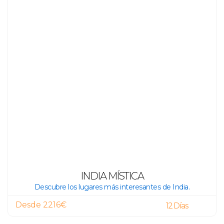
INDIA MÍSTICA
Descubre los lugares más interesantes de India.
Desde 2216€
12 Días