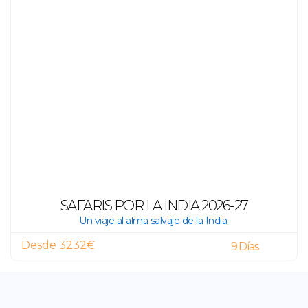
SAFARIS POR LA INDIA 2026-27
Un viaje al alma salvaje de la India.
Desde 3232€
9 Días