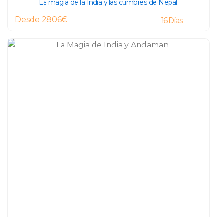
La magia de la India y las cumbres de Nepal.
Desde 2806€
16 Días