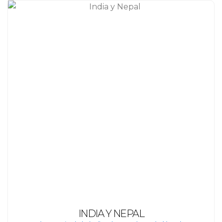
INDIA Y NEPAL