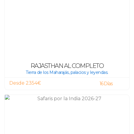
RAJASTHAN AL COMPLETO
Tierra de los Maharajás, palacios y leyendas.
Desde 2354€
16 Días