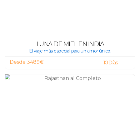
LUNA DE MIEL EN INDIA
El viaje más especial para un amor único.
Desde 3489€
10 Días