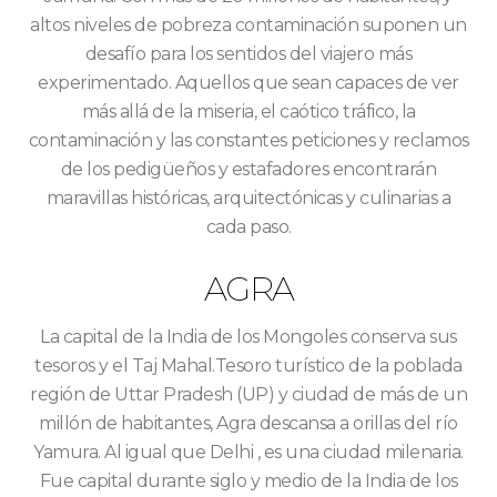
altos niveles de pobreza contaminación suponen un
desafío para los sentidos del viajero más
experimentado. Aquellos que sean capaces de ver
más allá de la miseria, el caótico tráfico, la
contaminación y las constantes peticiones y reclamos
de los pedigüeños y estafadores encontrarán
maravillas históricas, arquitectónicas y culinarias a
cada paso.
AGRA
La capital de la India de los Mongoles conserva sus
tesoros y el Taj Mahal.Tesoro turístico de la poblada
región de Uttar Pradesh (UP) y ciudad de más de un
millón de habitantes, Agra descansa a orillas del río
Yamura. Al igual que Delhi , es una ciudad milenaria.
Fue capital durante siglo y medio de la India de los