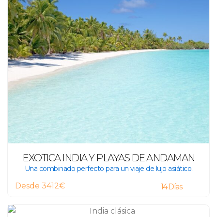
EXOTICA INDIA Y PLAYAS DE ANDAMAN
Una combinado perfecto para un viaje de lujo asiático.
Desde 3412€
14 Días