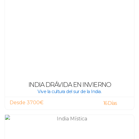
INDIA DRÁVIDA EN INVIERNO
Vive la cultura del sur de la India.
Desde 3700€
16 Días