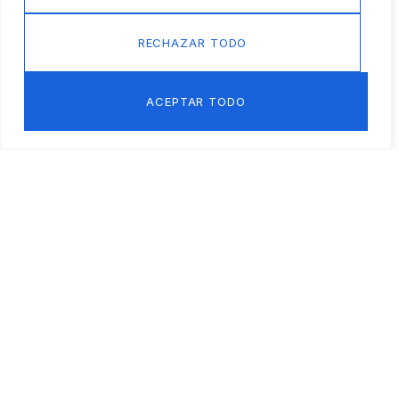
RECHAZAR TODO
ACEPTAR TODO