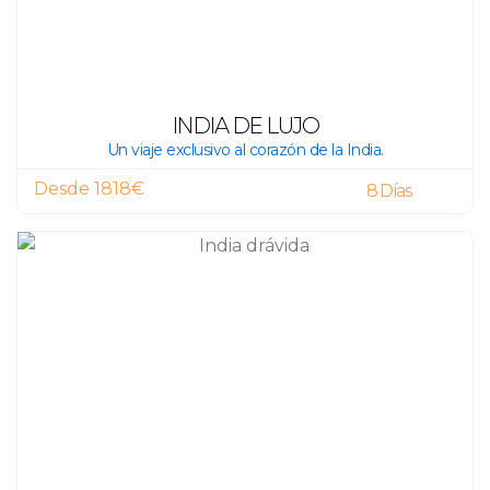
INDIA DE LUJO
Un viaje exclusivo al corazón de la India.
Desde 1818€
8 Días