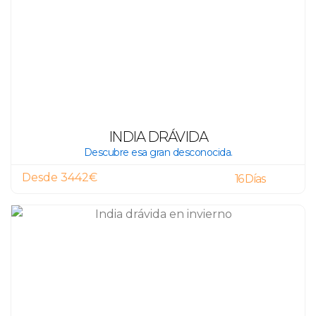
INDIA DRÁVIDA
Descubre esa gran desconocida.
Desde 3442€
16 Días