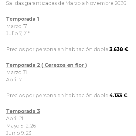
Salidas garantizadas de Marzo a Noviembre 2026
Temporada 1
Marzo 17
Julio 7, 21*
Precios por persona en habitación doble
3.638 €
Temporada 2 ( Cerezos en flor )
Marzo 31
Abril 7
Precios por persona en habitación doble
4.133 €
Temporada 3
Abril 21
Mayo 5,12, 26
Junio 9, 23