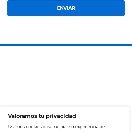
ENVIAR
Valoramos tu privacidad
Usamos cookies para mejorar su experiencia de