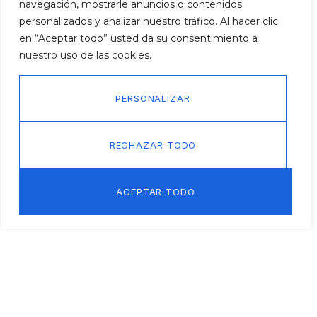
navegación, mostrarle anuncios o contenidos
personalizados y analizar nuestro tráfico. Al hacer clic
en “Aceptar todo” usted da su consentimiento a
nuestro uso de las cookies.
PERSONALIZAR
RECHAZAR TODO
ACEPTAR TODO