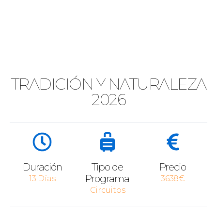
TRADICIÓN Y NATURALEZA
2026
Duración
Tipo de
Precio
Programa
13 Días
3638€
Circuitos