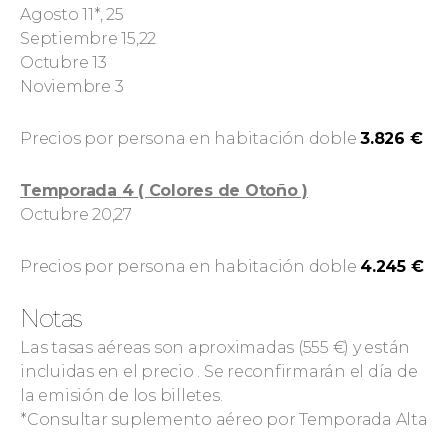
Agosto 11*, 25
Septiembre 15,22
Octubre 13
Noviembre 3
Precios por persona en habitación doble
3.826 €
Temporada 4 ( Colores de Otoño )
Octubre 20,27
Precios por persona en habitación doble
4.245 €
Notas
Las tasas aéreas son aproximadas (555 €) y están
incluidas en el precio . Se reconfirmarán el día de
la emisión de los billetes.
*Consultar suplemento aéreo por Temporada Alta