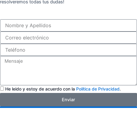
resolveremos todas tus dudas!
Nombre
y
Apellidos
Correo
electrónico
Teléfono
Mensaje
Privacidad
He leido y estoy de acuerdo con la
Política de Privacidad
.
Enviar