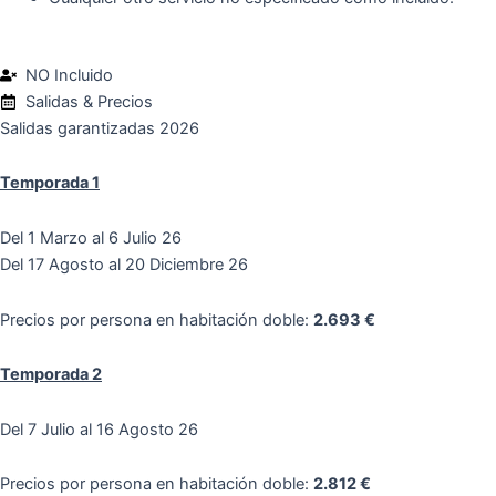
NO Incluido
Salidas & Precios
Salidas garantizadas 2026
Temporada 1
Del 1 Marzo al 6 Julio 26
Del 17 Agosto al 20 Diciembre 26
Precios por persona en habitación doble:
2.693 €
Temporada 2
Del 7 Julio al 16 Agosto 26
Precios por persona en habitación doble:
2.812 €