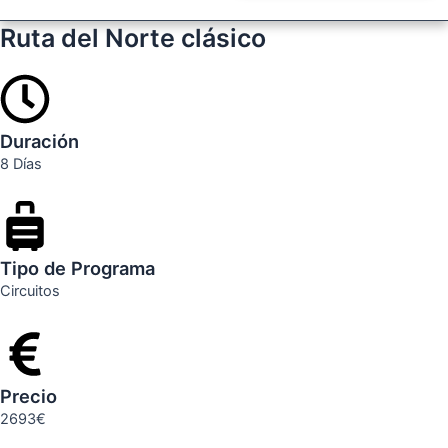
Ruta del Norte clásico
Duración
8 Días
Tipo de Programa
Circuitos
Precio
2693€