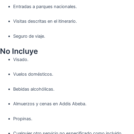
Entradas a parques nacionales.
Visitas descritas en el itinerario.
Seguro de viaje.
No Incluye
Visado.
Vuelos domésticos.
Bebidas alcohólicas.
Almuerzos y cenas en Addis Abeba.
Propinas.
Cualquier otro servicio no especificado como incluido.