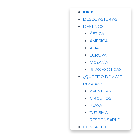
INICIO
DESDE ASTURIAS
DESTINOS
ÁFRICA
AMÉRICA
ÁSIA
EUROPA
OCEANÍA
ISLAS EXÓTICAS
¿QUÉ TIPO DE VIAJE
BUSCAS?
AVENTURA
CIRCUITOS
PLAYA
TURISMO
RESPONSABLE
CONTACTO