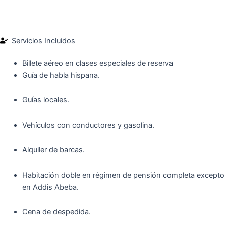
Servicios Incluidos
Billete aéreo en clases especiales de reserva
Guía de habla hispana.
Guías locales.
Vehículos con conductores y gasolina.
Alquiler de barcas.
Habitación doble en régimen de pensión completa excepto
en Addis Abeba.
Cena de despedida.