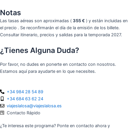
Notas
Las tasas aéreas son aproximadas (
355 €
) y están incluidas en
el precio . Se reconfirmarán el día de la emisión de los billete.
Consultar itinerario, precios y salidas para la temporada 2027.
¿Tienes Alguna Duda?
Por favor, no dudes en ponerte en contacto con nosotros.
Estamos aquí para ayudarte en lo que necesites.
+34 984 28 54 89
+34 684 63 62 24
viajeslalosa@viajeslalosa.es
Contacto Rápido
¿Te interesa este programa? Ponte en contacto ahora y