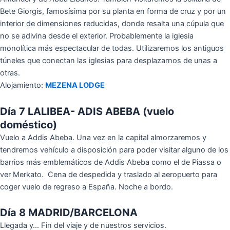
Bete Giorgis, famosísima por su planta en forma de cruz y por un
interior de dimensiones reducidas, donde resalta una cúpula que
no se adivina desde el exterior. Probablemente la iglesia
monolítica más espectacular de todas. Utilizaremos los antiguos
túneles que conectan las iglesias para desplazarnos de unas a
otras.
Alojamiento:
MEZENA LODGE
Día 7 LALIBEA- ADIS ABEBA (vuelo
doméstico)
Vuelo a Addis Abeba. Una vez en la capital almorzaremos y
tendremos vehículo a disposición para poder visitar alguno de los
barrios más emblemáticos de Addis Abeba como el de Piassa o
ver Merkato. Cena de despedida y traslado al aeropuerto para
coger vuelo de regreso a España. Noche a bordo.
Día 8 MADRID/BARCELONA
Llegada y… Fin del viaje y de nuestros servicios.