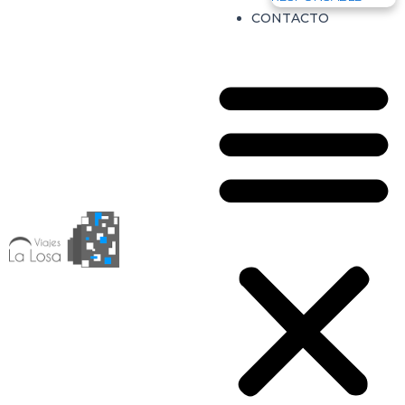
CONTACTO