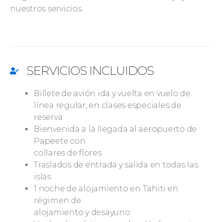
nuestros servicios.
SERVICIOS INCLUIDOS
Billete de avión ida y vuelta en vuelo de
línea regular, en clases especiales de
reserva
Bienvenida a la llegada al aeropuerto de
Papeete con
collares de flores
Traslados de entrada y salida en todas las
islas
1 noche de alojamiento en Tahiti en
régimen de
alojamiento y desayuno