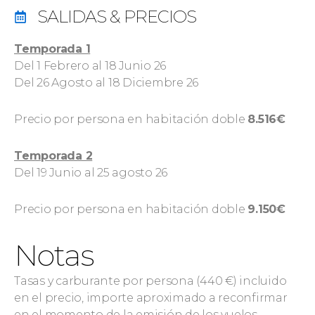
SALIDAS & PRECIOS
Temporada 1
Del 1 Febrero al 18 Junio 26
Del 26 Agosto al 18 Diciembre 26
Precio por persona en habitación doble
8.516€
Temporada 2
Del 19 Junio al 25 agosto 26
Precio por persona en habitación doble
9.150€
Notas
Tasas y carburante por persona (440 €) incluido
en el precio, importe aproximado a reconfirmar
en el momento de la emisión de los vuelos