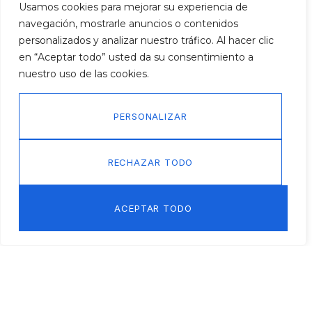
Usamos cookies para mejorar su experiencia de
navegación, mostrarle anuncios o contenidos
personalizados y analizar nuestro tráfico. Al hacer clic
en “Aceptar todo” usted da su consentimiento a
nuestro uso de las cookies.
PERSONALIZAR
RECHAZAR TODO
ACEPTAR TODO