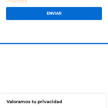
Privacidad
.
ENVIAR
Valoramos tu privacidad