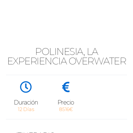
POLINESIA, LA
EXPERIENCIA OVERWATER
Duración
Precio
12 Días
8516€