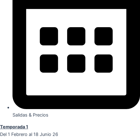
Salidas & Precios
Temporada 1
Del 1 Febrero al 18 Junio 26