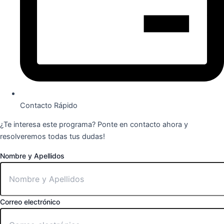
Contacto Rápido
¿Te interesa este programa? Ponte en contacto ahora y
resolveremos todas tus dudas!
Nombre y Apellidos
Correo electrónico