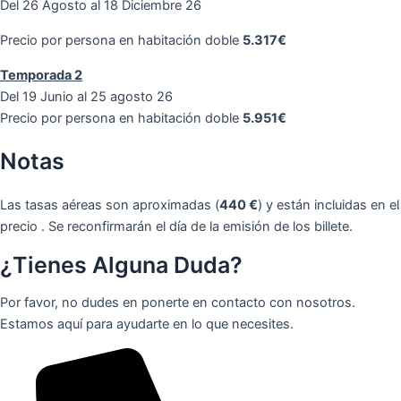
Del 26 Agosto al 18 Diciembre 26
Precio por persona en habitación doble
5.317€
Temporada 2
Del 19 Junio al 25 agosto 26
Precio por persona en habitación doble
5.951€
Notas
Las tasas aéreas son aproximadas (
440 €
) y están incluidas en el
precio . Se reconfirmarán el día de la emisión de los billete.
¿Tienes Alguna Duda?
Por favor, no dudes en ponerte en contacto con nosotros.
Estamos aquí para ayudarte en lo que necesites.