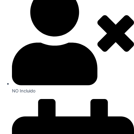
NO Incluido