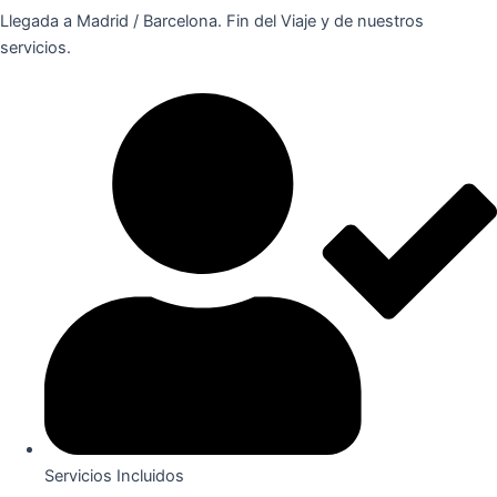
Llegada a Madrid / Barcelona. Fin del Viaje y de nuestros
servicios.
Servicios Incluidos