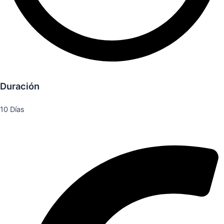
Duración
10 Días