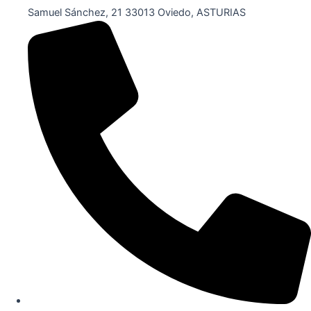
Samuel Sánchez, 21 33013 Oviedo, ASTURIAS