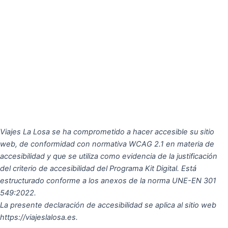
Viajes La Losa se ha comprometido a hacer accesible su sitio
web, de conformidad con normativa WCAG 2.1 en materia de
accesibilidad y que se utiliza como evidencia de la justificación
del criterio de accesibilidad del Programa Kit Digital. Está
estructurado conforme a los anexos de la norma UNE-EN 301
549:2022.
La presente declaración de accesibilidad se aplica al sitio web
https://viajeslalosa.es.