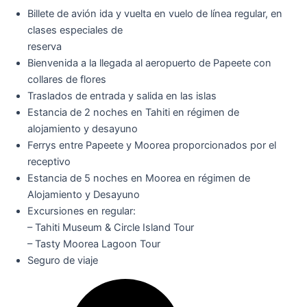
Billete de avión ida y vuelta en vuelo de línea regular, en
clases especiales de
reserva
Bienvenida a la llegada al aeropuerto de Papeete con
collares de flores
Traslados de entrada y salida en las islas
Estancia de 2 noches en Tahiti en régimen de
alojamiento y desayuno
Ferrys entre Papeete y Moorea proporcionados por el
receptivo
Estancia de 5 noches en Moorea en régimen de
Alojamiento y Desayuno
Excursiones en regular:
– Tahiti Museum & Circle Island Tour
– Tasty Moorea Lagoon Tour
Seguro de viaje