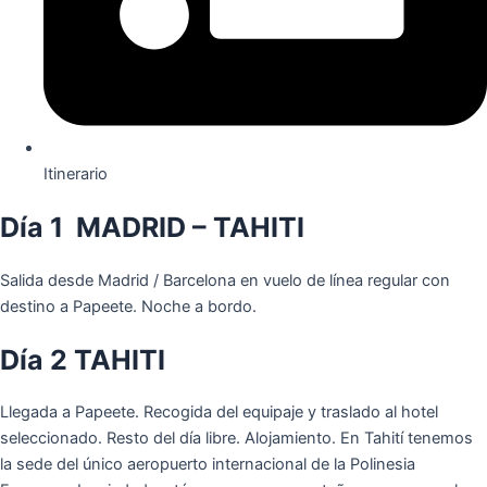
Itinerario
Día 1 MADRID – TAHITI
Salida desde Madrid / Barcelona en vuelo de línea regular con
destino a Papeete. Noche a bordo.
Día 2 TAHITI
Llegada a Papeete. Recogida del equipaje y traslado al hotel
seleccionado. Resto del día libre. Alojamiento. En Tahití tenemos
la sede del único aeropuerto internacional de la Polinesia