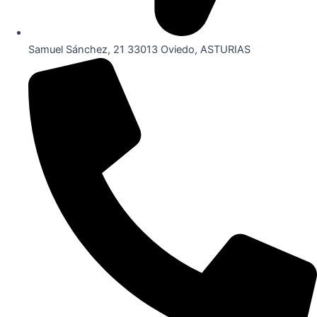
Samuel Sánchez, 21 33013 Oviedo, ASTURIAS