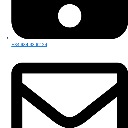
+34 684 63 62 24