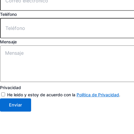
Teléfono
Mensaje
Privacidad
He leido y estoy de acuerdo con la
Política de Privacidad
.
Enviar