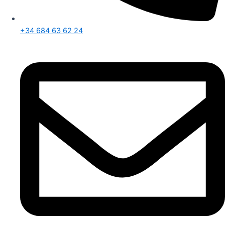
+34 684 63 62 24