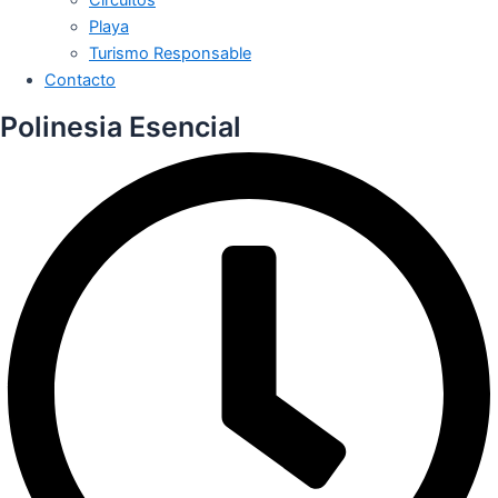
Playa
Turismo Responsable
Contacto
Polinesia Esencial