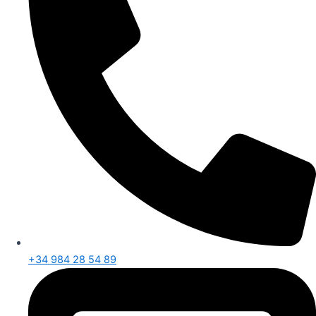
+34 984 28 54 89