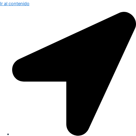
Ir al contenido