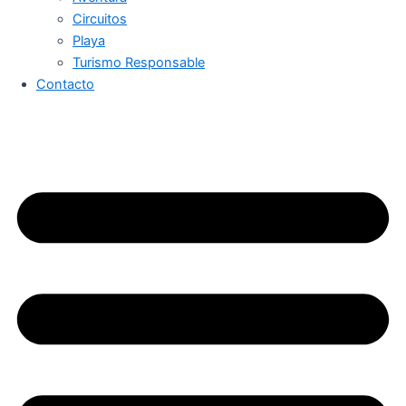
Circuitos
Playa
Turismo Responsable
Contacto