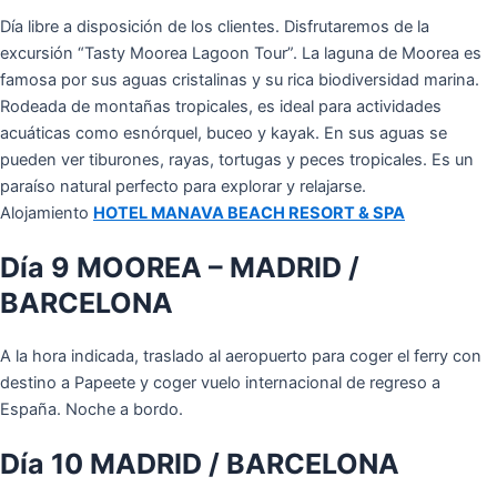
Día libre a disposición de los clientes. Disfrutaremos de la
excursión “Tasty Moorea Lagoon Tour”. La laguna de Moorea es
famosa por sus aguas cristalinas y su rica biodiversidad marina.
Rodeada de montañas tropicales, es ideal para actividades
acuáticas como esnórquel, buceo y kayak. En sus aguas se
pueden ver tiburones, rayas, tortugas y peces tropicales. Es un
paraíso natural perfecto para explorar y relajarse.
Alojamiento
HOTEL MANAVA BEACH RESORT & SPA
Día 9 MOOREA – MADRID /
BARCELONA
A la hora indicada, traslado al aeropuerto para coger el ferry con
destino a Papeete y coger vuelo internacional de regreso a
España. Noche a bordo.
Día 10 MADRID / BARCELONA