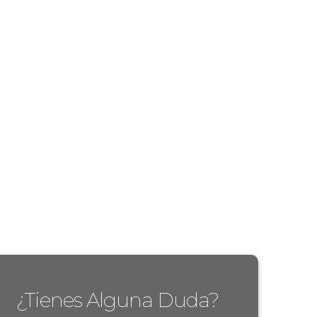
¿Tienes Alguna Duda?