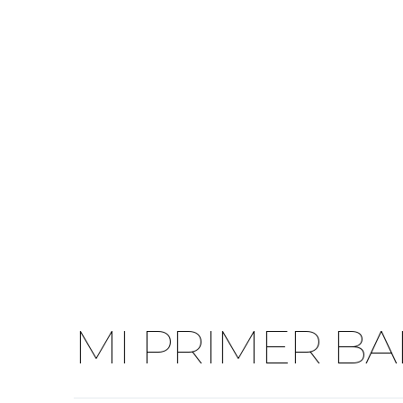
MI PRIMER BAL