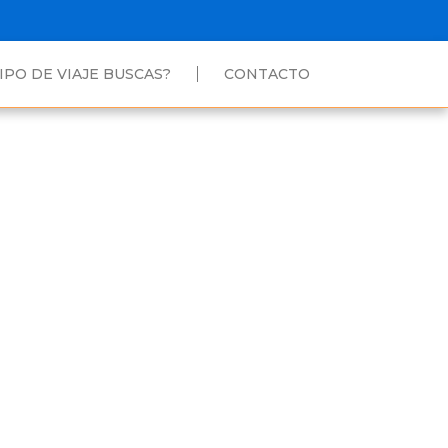
IPO DE VIAJE BUSCAS?
CONTACTO