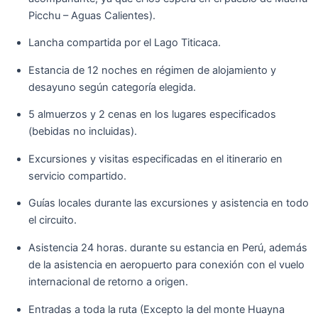
Picchu – Aguas Calientes).
Lancha compartida por el Lago Titicaca.
Estancia de 12 noches en régimen de alojamiento y
desayuno según categoría elegida.
5 almuerzos y 2 cenas en los lugares especificados
(bebidas no incluidas).
Excursiones y visitas especificadas en el itinerario en
servicio compartido.
Guías locales durante las excursiones y asistencia en todo
el circuito.
Asistencia 24 horas. durante su estancia en Perú, además
de la asistencia en aeropuerto para conexión con el vuelo
internacional de retorno a origen.
Entradas a toda la ruta (Excepto la del monte Huayna