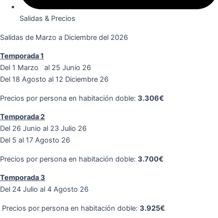
Salidas & Precios
Salidas de Marzo a Diciembre del 2026
Temporada 1
Del 1 Marzo al 25 Junio 26
Del 18 Agosto al 12 Diciembre 26
Precios por persona en habitación doble:
3.306€
Temporada 2
Del 26 Junio al 23 Julio 26
Del 5 al 17 Agosto 26
Precios por persona en habitación doble:
3.700€
Temporada 3
Del 24 Julio al 4 Agosto 26
Precios por persona en habitación doble:
3.925€