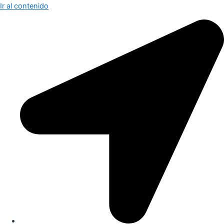
Ir al contenido