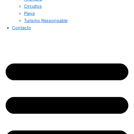
Circuitos
Playa
Turismo Responsable
Contacto