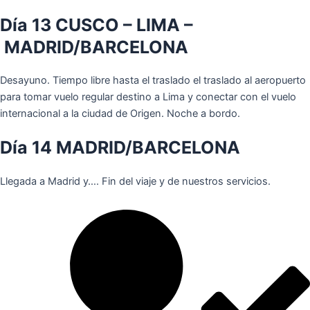
Día 13 CUSCO – LIMA –
MADRID/BARCELONA
Desayuno. Tiempo libre hasta el traslado el traslado al aeropuerto
para tomar vuelo regular destino a Lima y conectar con el vuelo
internacional a la ciudad de Origen. Noche a bordo.
Día 14 MADRID/BARCELONA
Llegada a Madrid y…. Fin del viaje y de nuestros servicios.