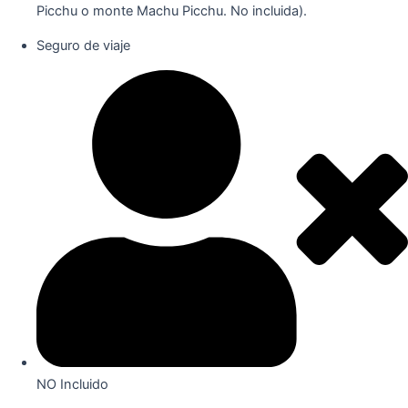
Picchu o monte Machu Picchu. No incluida).
Seguro de viaje
NO Incluido