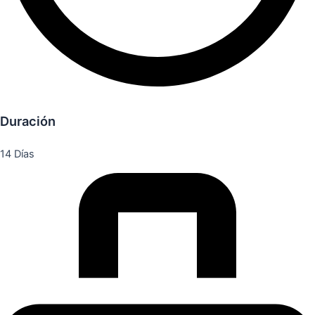
Duración
14 Días