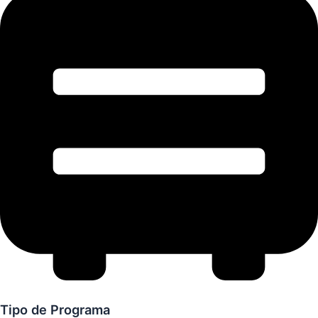
Tipo de Programa