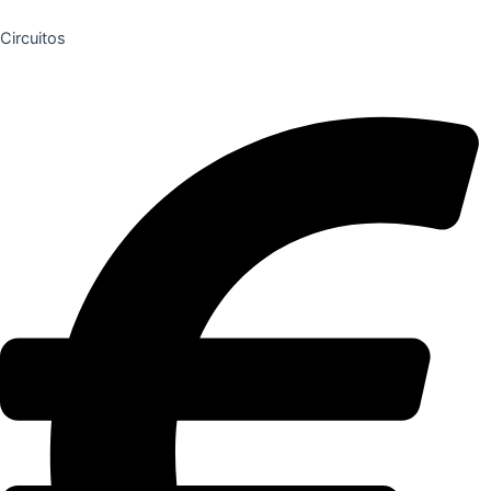
Circuitos