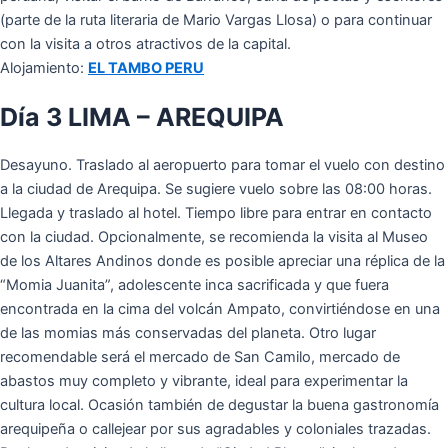
(parte de la ruta literaria de Mario Vargas Llosa) o para continuar
con la visita a otros atractivos de la capital.
Alojamiento:
EL TAMBO PERU
Día 3 LIMA – AREQUIPA
Desayuno. Traslado al aeropuerto para tomar el vuelo con destino
a la ciudad de Arequipa. Se sugiere vuelo sobre las 08:00 horas.
Llegada y traslado al hotel. Tiempo libre para entrar en contacto
con la ciudad. Opcionalmente, se recomienda la visita al Museo
de los Altares Andinos donde es posible apreciar una réplica de la
“Momia Juanita”, adolescente inca sacrificada y que fuera
encontrada en la cima del volcán Ampato, convirtiéndose en una
de las momias más conservadas del planeta. Otro lugar
recomendable será el mercado de San Camilo, mercado de
abastos muy completo y vibrante, ideal para experimentar la
cultura local. Ocasión también de degustar la buena gastronomía
arequipeña o callejear por sus agradables y coloniales trazadas.