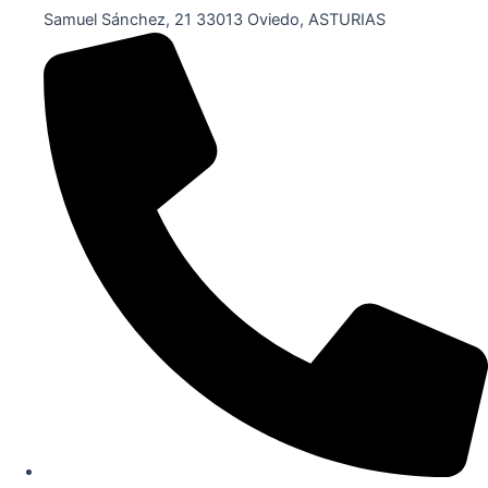
Samuel Sánchez, 21 33013 Oviedo, ASTURIAS