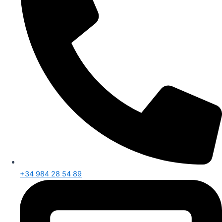
+34 984 28 54 89