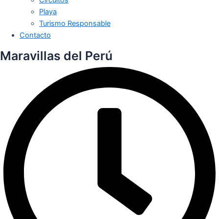
Playa
Turismo Responsable
Contacto
Maravillas del Perú