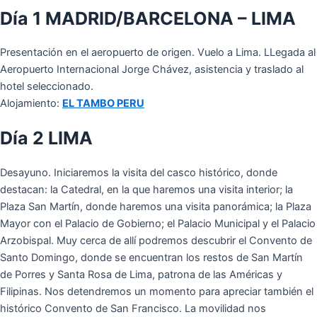
Día 1 MADRID/BARCELONA – LIMA
Presentación en el aeropuerto de origen. Vuelo a Lima. LLegada al
Aeropuerto Internacional Jorge Chávez, asistencia y traslado al
hotel seleccionado.
Alojamiento:
EL TAMBO PERU
Día 2 LIMA
Desayuno. Iniciaremos la visita del casco histórico, donde
destacan: la Catedral, en la que haremos una visita interior; la
Plaza San Martín, donde haremos una visita panorámica; la Plaza
Mayor con el Palacio de Gobierno; el Palacio Municipal y el Palacio
Arzobispal. Muy cerca de allí podremos descubrir el Convento de
Santo Domingo, donde se encuentran los restos de San Martín
de Porres y Santa Rosa de Lima, patrona de las Américas y
Filipinas. Nos detendremos un momento para apreciar también el
histórico Convento de San Francisco. La movilidad nos