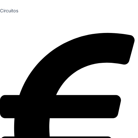
Circuitos