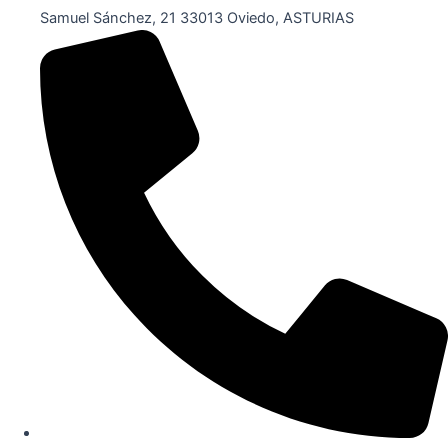
Samuel Sánchez, 21 33013 Oviedo, ASTURIAS