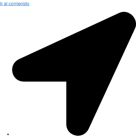
Ir al contenido