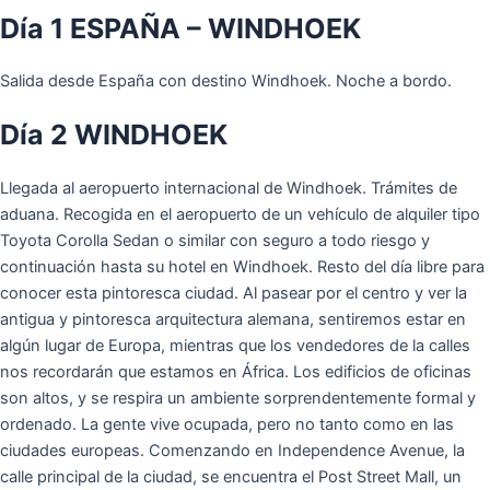
Día 1 ESPAÑA – WINDHOEK
Salida desde España con destino Windhoek. Noche a bordo.
Día 2 WINDHOEK
Llegada al aeropuerto internacional de Windhoek. Trámites de
aduana. Recogida en el aeropuerto de un vehículo de alquiler tipo
Toyota Corolla Sedan o similar con seguro a todo riesgo y
continuación hasta su hotel en Windhoek. Resto del día libre para
conocer esta pintoresca ciudad. Al pasear por el centro y ver la
antigua y pintoresca arquitectura alemana, sentiremos estar en
algún lugar de Europa, mientras que los vendedores de la calles
nos recordarán que estamos en África. Los edificios de oficinas
son altos, y se respira un ambiente sorprendentemente formal y
ordenado. La gente vive ocupada, pero no tanto como en las
ciudades europeas. Comenzando en Independence Avenue, la
calle principal de la ciudad, se encuentra el Post Street Mall, un