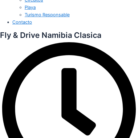
Playa
Turismo Responsable
Contacto
Fly & Drive Namibia Clasica