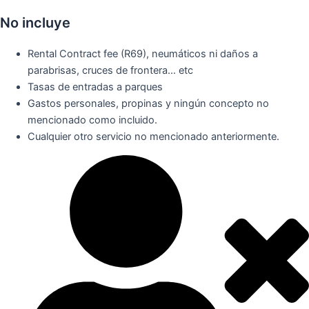
No incluye
Rental Contract fee (R69), neumáticos ni daños a
parabrisas, cruces de frontera… etc
Tasas de entradas a parques
Gastos personales, propinas y ningún concepto no
mencionado como incluido.
Cualquier otro servicio no mencionado anteriormente.