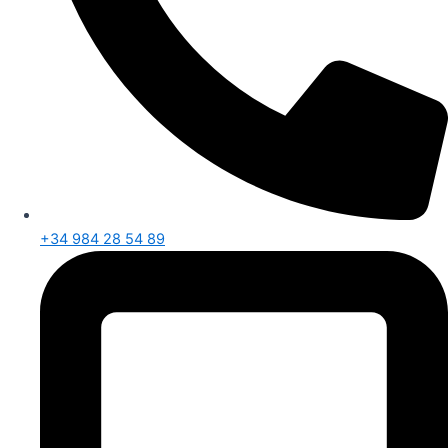
+34 984 28 54 89