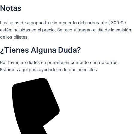
Notas
Las tasas de aeropuerto e incremento del carburante ( 300 € )
están incluidas en el precio. Se reconfirmarán el día de la emisión
de los billetes.
¿Tienes Alguna Duda?
Por favor, no dudes en ponerte en contacto con nosotros.
Estamos aquí para ayudarte en lo que necesites.