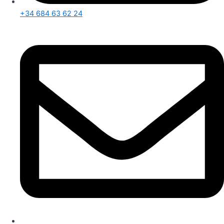
+34 684 63 62 24