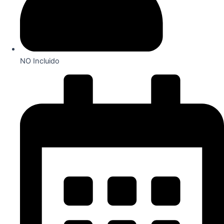
NO Incluido