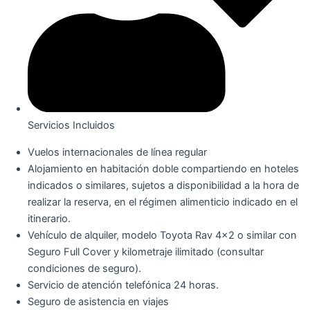
Servicios Incluidos
Vuelos internacionales de línea regular
Alojamiento en habitación doble compartiendo en hoteles
indicados o similares, sujetos a disponibilidad a la hora de
realizar la reserva, en el régimen alimenticio indicado en el
itinerario.
Vehículo de alquiler, modelo Toyota Rav 4×2 o similar con
Seguro Full Cover y kilometraje ilimitado (consultar
condiciones de seguro).
Servicio de atención telefónica 24 horas.
Seguro de asistencia en viajes