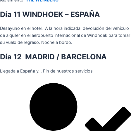
Día 11 WINDHOEK – ESPAÑA
Desayuno en el hotel. A la hora indicada, devolución del vehículo
de alquiler en el aeropuerto internacional de Windhoek para tomar
su vuelo de regreso. Noche a bordo.
Día 12 MADRID / BARCELONA
Llegada a España y… Fin de nuestros servicios