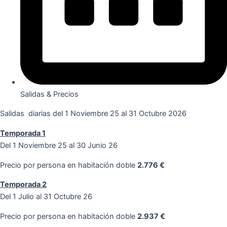
Salidas & Precios
Salidas diarias del 1 Noviembre 25 al 31 Octubre 2026
Temporada 1
Del 1 Noviembre 25 al 30 Junio 26
Precio por persona en habitación doble
2.776 €
Temporada 2
Del 1 Julio al 31 Octubre 26
Precio por persona en habitación doble
2.937 €