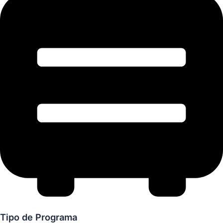
Tipo de Programa