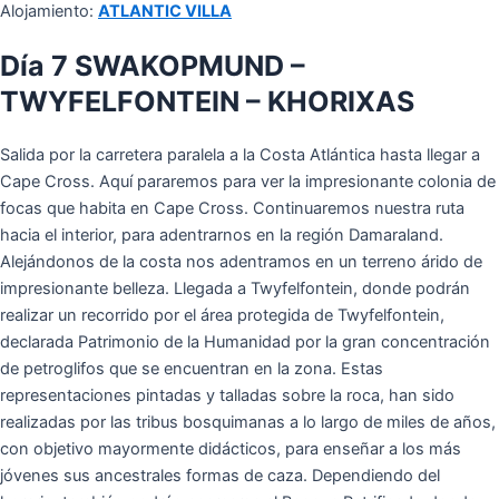
Alojamiento:
ATLANTIC VILLA
Día 7 SWAKOPMUND –
TWYFELFONTEIN – KHORIXAS
Salida por la carretera paralela a la Costa Atlántica hasta llegar a
Cape Cross. Aquí pararemos para ver la impresionante colonia de
focas que habita en Cape Cross. Continuaremos nuestra ruta
hacia el interior, para adentrarnos en la región Damaraland.
Alejándonos de la costa nos adentramos en un terreno árido de
impresionante belleza. Llegada a Twyfelfontein, donde podrán
realizar un recorrido por el área protegida de Twyfelfontein,
declarada Patrimonio de la Humanidad por la gran concentración
de petroglifos que se encuentran en la zona. Estas
representaciones pintadas y talladas sobre la roca, han sido
realizadas por las tribus bosquimanas a lo largo de miles de años,
con objetivo mayormente didácticos, para enseñar a los más
jóvenes sus ancestrales formas de caza. Dependiendo del