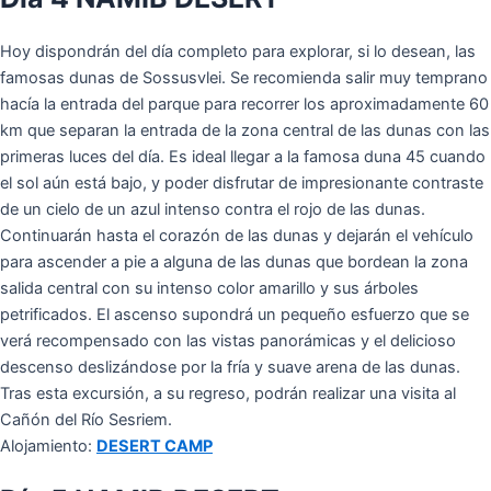
Hoy dispondrán del día completo para explorar, si lo desean, las
famosas dunas de Sossusvlei. Se recomienda salir muy temprano
hacía la entrada del parque para recorrer los aproximadamente 60
km que separan la entrada de la zona central de las dunas con las
primeras luces del día. Es ideal llegar a la famosa duna 45 cuando
el sol aún está bajo, y poder disfrutar de impresionante contraste
de un cielo de un azul intenso contra el rojo de las dunas.
Continuarán hasta el corazón de las dunas y dejarán el vehículo
para ascender a pie a alguna de las dunas que bordean la zona
salida central con su intenso color amarillo y sus árboles
petrificados. El ascenso supondrá un pequeño esfuerzo que se
verá recompensado con las vistas panorámicas y el delicioso
descenso deslizándose por la fría y suave arena de las dunas.
Tras esta excursión, a su regreso, podrán realizar una visita al
Cañón del Río Sesriem.
Alojamiento:
DESERT CAMP