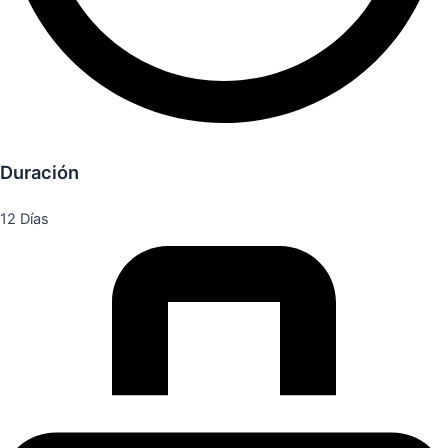
Duración
12 Días