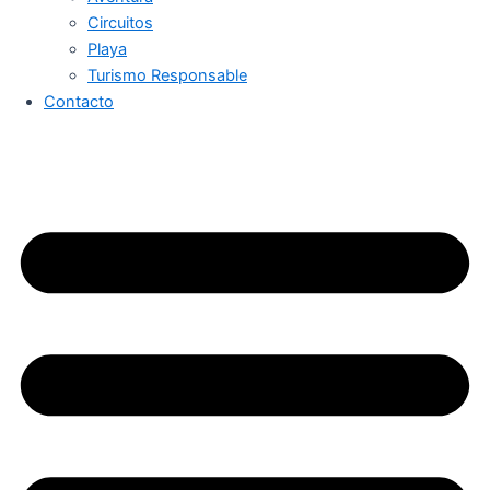
Circuitos
Playa
Turismo Responsable
Contacto