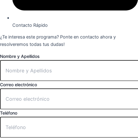
Contacto Rápido
¿Te interesa este programa? Ponte en contacto ahora y
resolveremos todas tus dudas!
Nombre y Apellidos
Correo electrónico
Teléfono