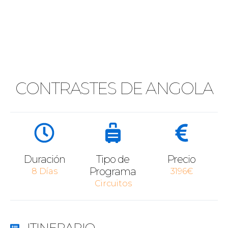
CONTRASTES DE ANGOLA
Duración
Tipo de
Precio
Programa
8 Días
3196€
Circuitos
ITINERARIO