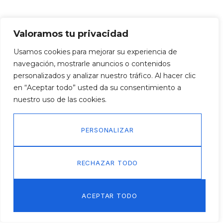
Valoramos tu privacidad
Usamos cookies para mejorar su experiencia de
navegación, mostrarle anuncios o contenidos
personalizados y analizar nuestro tráfico. Al hacer clic
en “Aceptar todo” usted da su consentimiento a
nuestro uso de las cookies.
PERSONALIZAR
RECHAZAR TODO
ACEPTAR TODO