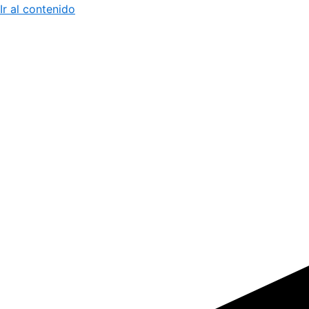
Ir al contenido