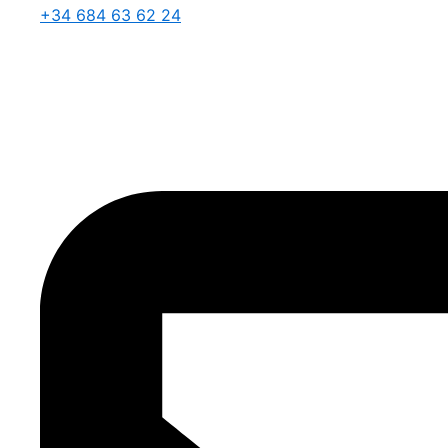
+34 684 63 62 24