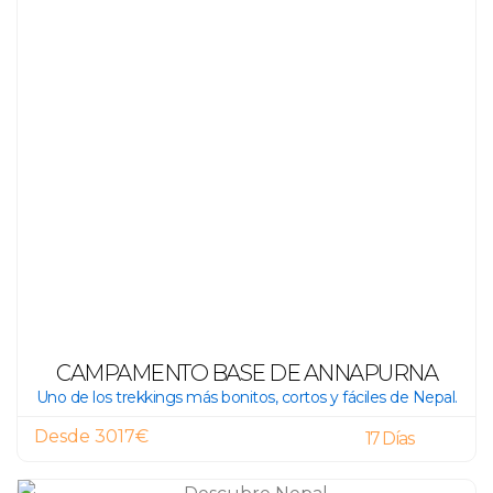
CAMPAMENTO BASE DE ANNAPURNA
Uno de los trekkings más bonitos, cortos y fáciles de Nepal.
Desde 3017€
17 Días