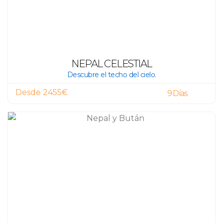
NEPAL CELESTIAL
Descubre el techo del cielo.
Desde 2455€
9 Días