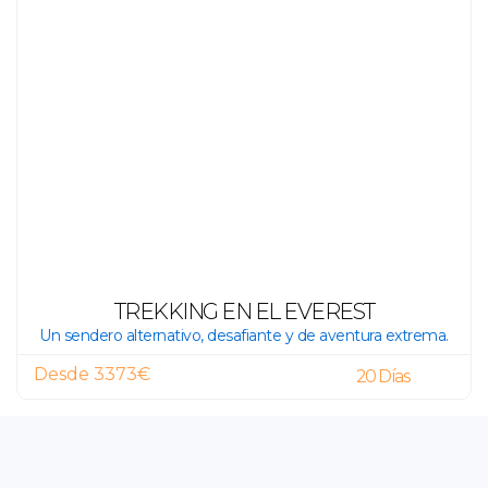
TREKKING EN EL EVEREST
Un sendero alternativo, desafiante y de aventura extrema.
Desde 3373€
20 Días