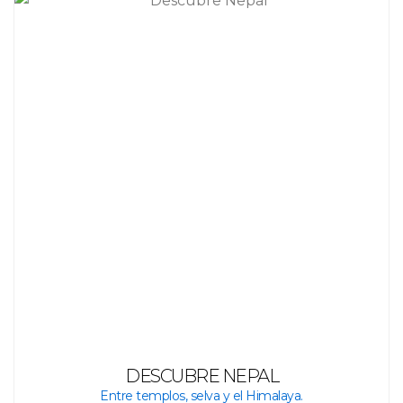
DESCUBRE NEPAL
Entre templos, selva y el Himalaya.