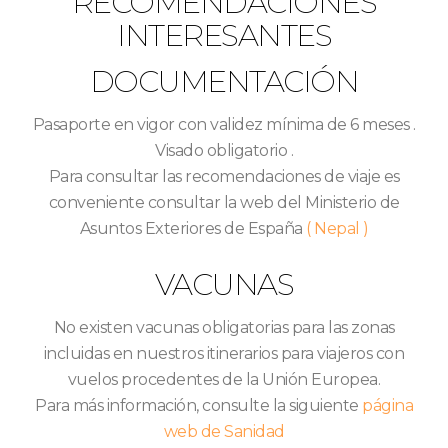
RECOMENDACIONES
INTERESANTES
DOCUMENTACIÓN
Pasaporte en vigor con validez mínima de 6 meses .
Visado obligatorio .
Para consultar las recomendaciones de viaje es
conveniente consultar la web del Ministerio de
Asuntos Exteriores de España
( Nepal )
VACUNAS
No existen vacunas obligatorias para las zonas
incluidas en nuestros itinerarios para viajeros con
vuelos procedentes de la Unión Europea.
Para más información, consulte la siguiente
página
web de Sanidad