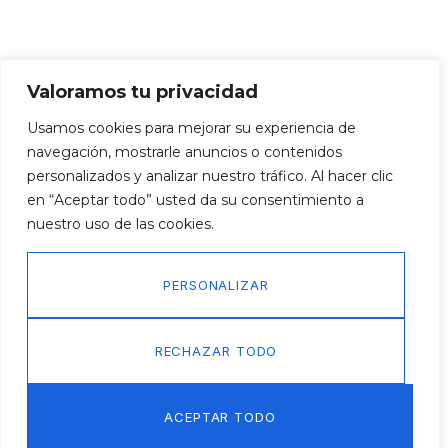
Valoramos tu privacidad
Usamos cookies para mejorar su experiencia de
navegación, mostrarle anuncios o contenidos
personalizados y analizar nuestro tráfico. Al hacer clic
en “Aceptar todo” usted da su consentimiento a
nuestro uso de las cookies.
PERSONALIZAR
RECHAZAR TODO
ACEPTAR TODO