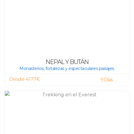
NEPAL Y BUTÁN
Monasterios, fortalezas y espectaculares paisajes.
Desde 4177€
9 Días