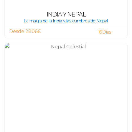
INDIA Y NEPAL
La magia de la India y las cumbres de Nepal.
Desde 2806€
16 Días