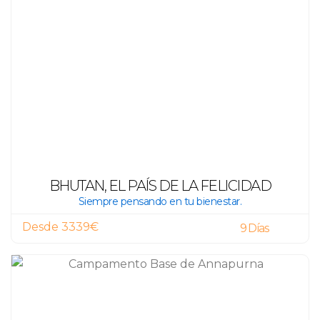
BHUTAN, EL PAÍS DE LA FELICIDAD
Siempre pensando en tu bienestar.
Desde 3339€
9 Días