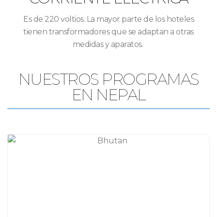
Es de 220 voltios. La mayor parte de los hoteles
tienen transformadores que se adaptan a otras
medidas y aparatos.
NUESTROS PROGRAMAS
EN NEPAL