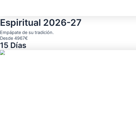
Espiritual 2026-27
Empápate de su tradición.
Desde 4967€
15 Días