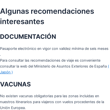
Algunas recomendaciones
interesantes
DOCUMENTACIÓN
Pasaporte electrónico en vigor con validez mínima de seis meses
.
Para consultar las recomendaciones de viaje es conveniente
consultar la web del Ministerio de Asuntos Exteriores de España
(
Japón )
VACUNAS
No existen vacunas obligatorias para las zonas incluidas en
nuestros itinerarios para viajeros con vuelos procedentes de la
Unión Europea.