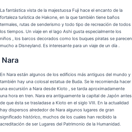
La fantástica vista de la majestuosa Fuji hace el encanto de la
fortaleza turística de Hakone, en la que también tiene baños
termales, rutas de senderismo y todo tipo de recreación de todos
los tiempos. Un viaje en el lago Ashi gusta especialmente los
niños , los barcos decorados como los buques piratas se parecen
mucho a Disneyland. Es interesante para un viaje de un día .
Nara
En Nara están algunos de los edificios más antiguos del mundo y
también hay una colosal estatua de Buda. Se le recomienda hacer
una excursión a Nara desde Kioto , se tarda aproximadamente
una hora en tren. Nara era antiguamente la capital de Japón antes
de que ésta se trasladase a Kioto en el siglo VIII. En la actualidad
hay dispersos alrededor de Nara algunos lugares de gran
significado histórico, muchos de los cuales han recibido la
acreditación de ser Lugares del Patrimonio de la Humanidad.