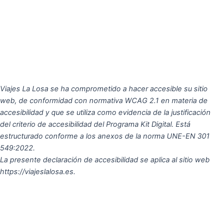
Viajes La Losa se ha comprometido a hacer accesible su sitio
web, de conformidad con normativa WCAG 2.1 en materia de
accesibilidad y que se utiliza como evidencia de la justificación
del criterio de accesibilidad del Programa Kit Digital. Está
estructurado conforme a los anexos de la norma UNE-EN 301
549:2022.
La presente declaración de accesibilidad se aplica al sitio web
https://viajeslalosa.es.