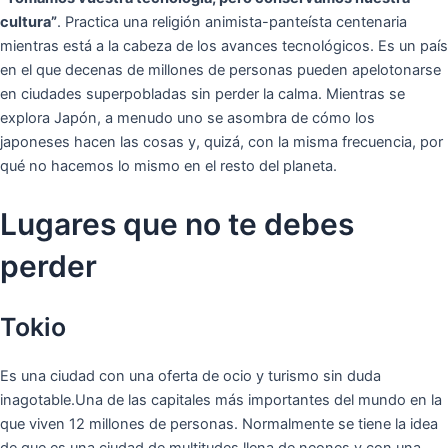
cultura”
. Practica una religión animista-panteísta centenaria
mientras está a la cabeza de los avances tecnológicos. Es un país
en el que decenas de millones de personas pueden apelotonarse
en ciudades superpobladas sin perder la calma. Mientras se
explora Japón, a menudo uno se asombra de cómo los
japoneses hacen las cosas y, quizá, con la misma frecuencia, por
qué no hacemos lo mismo en el resto del planeta.
Lugares que no te debes
perder
Tokio
Es una ciudad con una oferta de ocio y turismo sin duda
inagotable.Una de las capitales más importantes del mundo en la
que viven 12 millones de personas. Normalmente se tiene la idea