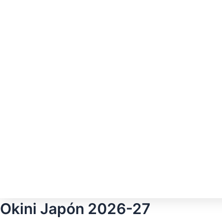
Okini Japón 2026-27