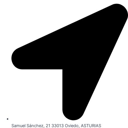
Samuel Sánchez, 21 33013 Oviedo, ASTURIAS