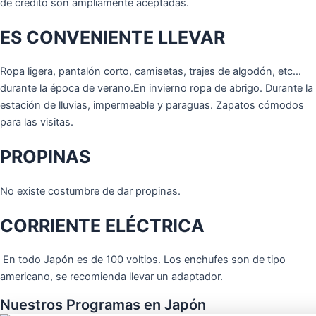
de crédito son ampliamente aceptadas.
ES CONVENIENTE LLEVAR
Ropa ligera, pantalón corto, camisetas, trajes de algodón, etc…
durante la época de verano.En invierno ropa de abrigo. Durante la
estación de lluvias, impermeable y paraguas. Zapatos cómodos
para las visitas.
PROPINAS
No existe costumbre de dar propinas.
CORRIENTE ELÉCTRICA
En todo Japón es de 100 voltios. Los enchufes son de tipo
americano, se recomienda llevar un adaptador.
Nuestros Programas en Japón