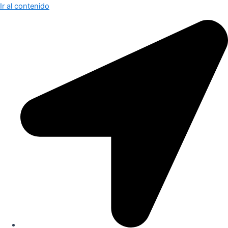
Ir al contenido