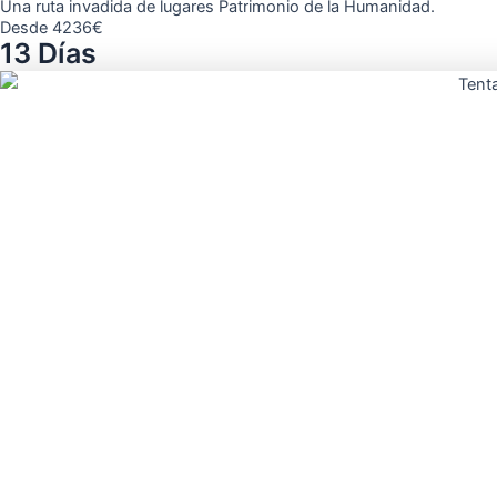
Una ruta invadida de lugares Patrimonio de la Humanidad.
Desde 4236€
13 Días