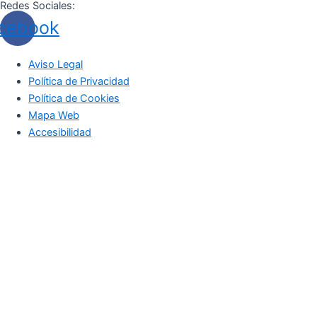
Redes Sociales:
cebook
Aviso Legal
Política de Privacidad
Política de Cookies
Mapa Web
Accesibilidad