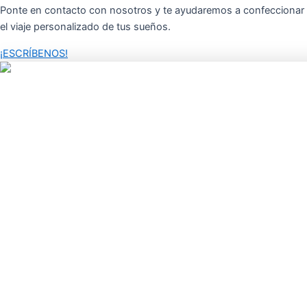
Ponte en contacto con nosotros y te ayudaremos a confeccionar
el viaje personalizado de tus sueños.
¡ESCRÍBENOS!