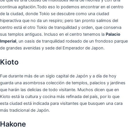
de que es una ciudad de multitudes llena de neones y con una
continua agitación.Todo eso lo podemos encontrar en el centro
de la ciudad, donde Tokio se descubre como una ciudad
hiperactiva que no da un respiro; pero tan pronto salimos del
centro está el otro Tokio de tranquilidad y orden, que conserva
sus templos antiguos. Incluso en el centro tenemos la
Palacio
Imperial
, un oasis de tranquilidad rodeado de un frondoso parque
de grandes avenidas y sede del Emperador de Japon.
Kioto
Fue durante más de un siglo capital de Japón y a día de hoy
guarda una asombrosa colección de templos, palacios y jardines
que harán las delicias de todo visitante. Muchos dicen que en
Kioto está la cultura y cocina más refinada del país, por lo que
esta ciudad está indicada para visitantes que busquen una cara
más tradicional de Japón.
Hakone