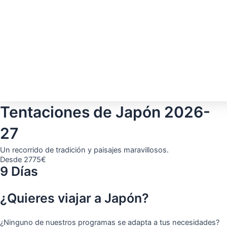
Tentaciones de Japón 2026-
27
Un recorrido de tradición y paisajes maravillosos.
Desde 2775€
9 Días
¿Quieres viajar a Japón?
¿Ninguno de nuestros programas se adapta a tus necesidades?