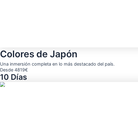
Colores de Japón
Una inmersión completa en lo más destacado del país.
Desde 4819€
10 Días