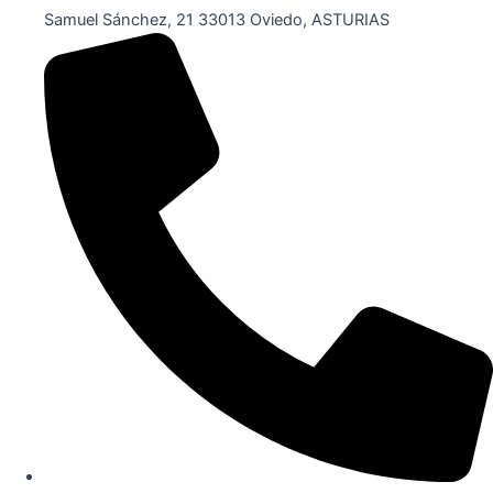
Samuel Sánchez, 21 33013 Oviedo, ASTURIAS