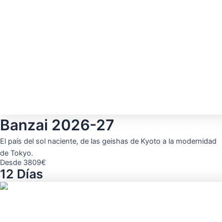
Banzai 2026-27
El país del sol naciente, de las geishas de Kyoto a la modernidad
de Tokyo.
Desde 3809€
12 Días