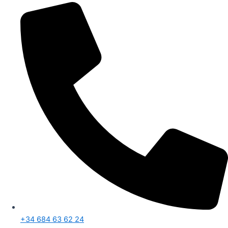
+34 684 63 62 24