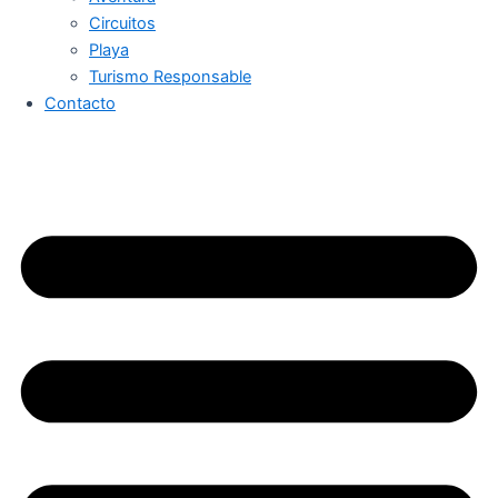
Circuitos
Playa
Turismo Responsable
Contacto