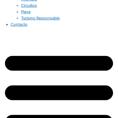
Circuitos
Playa
Turismo Responsable
Contacto