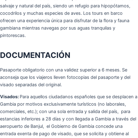
salvaje y natural del país, siendo un refugio para hipopótamos,
cocodrilos y muchas especies de aves. Los tours en barco
ofrecen una experiencia única para disfrutar de la flora y fauna
gambiana mientras navegas por sus aguas tranquilas y
pintorescas.
DOCUMENTACIÓN
Pasaporte obligatorio con una validez superior a 6 meses. Se
aconseja que los viajeros lleven fotocopias del pasaporte y del
visado separadas del original.
Visados:
Para aquellos ciudadanos españoles que se desplacen a
Gambia por motivos exclusivamente turísticos (no laborales,
comerciales, etc.); con una sola entrada y salida del país, para
estancias inferiores a 28 días y con llegada a Gambia a través del
aeropuerto de Banjul, el Gobierno de Gambia concede una
entrada exenta de pago de visado, que se solicita y obtiene al