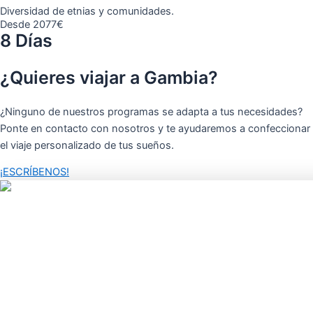
Diversidad de etnias y comunidades.
Desde 2077€
8 Días
¿Quieres viajar a Gambia?
¿Ninguno de nuestros programas se adapta a tus necesidades?
Ponte en contacto con nosotros y te ayudaremos a confeccionar
el viaje personalizado de tus sueños.
¡ESCRÍBENOS!