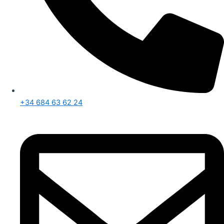
+34 684 63 62 24