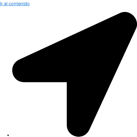
Ir al contenido