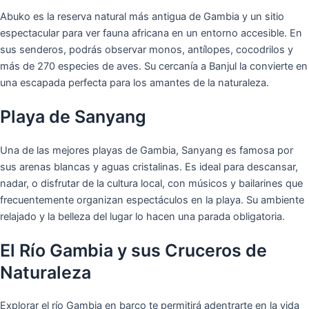
Abuko es la reserva natural más antigua de Gambia y un sitio
espectacular para ver fauna africana en un entorno accesible. En
sus senderos, podrás observar monos, antílopes, cocodrilos y
más de 270 especies de aves. Su cercanía a Banjul la convierte en
una escapada perfecta para los amantes de la naturaleza.
Playa de Sanyang
Una de las mejores playas de Gambia, Sanyang es famosa por
sus arenas blancas y aguas cristalinas. Es ideal para descansar,
nadar, o disfrutar de la cultura local, con músicos y bailarines que
frecuentemente organizan espectáculos en la playa. Su ambiente
relajado y la belleza del lugar lo hacen una parada obligatoria.
El Río Gambia y sus Cruceros de
Naturaleza
Explorar el río Gambia en barco te permitirá adentrarte en la vida