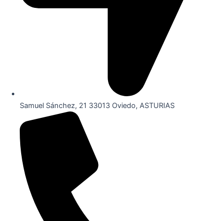
Samuel Sánchez, 21 33013 Oviedo, ASTURIAS