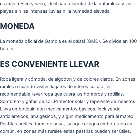
es más fresco y seco, ideal para disfrutar de la naturaleza y las
playas sin las intensas lluvias ni la humedad elevada.
MONEDA
La moneda oficial de Gambia es el dalasi (GMD). Se divide en 100
bututs.
ES CONVENIENTE LLEVAR
Ropa ligera y cómoda, de algodón y de colores claros. En zonas
rurales o cuando visites lugares de interés cultural, es
recomendable llevar ropa que cubra los hombros y rodillas.
Sombrero y gafas de sol .Protector solar y repelente de insectos .
Lleva un botiquín con medicamentos básicos, incluyendo
antidiarreicos, analgésicos, y algún medicamento para el mareo.
Pastillas purificadoras de agua, aunque el agua embotellada es
común, en zonas más rurales estas pastillas pueden ser útiles.