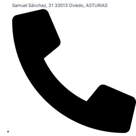
Samuel Sánchez, 21 33013 Oviedo, ASTURIAS