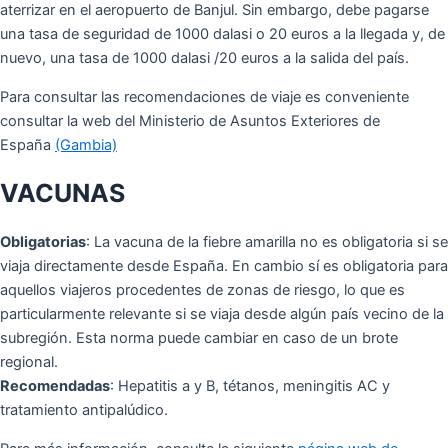
aterrizar en el aeropuerto de Banjul. Sin embargo, debe pagarse
una tasa de seguridad de 1000 dalasi o 20 euros a la llegada y, de
nuevo, una tasa de 1000 dalasi /20 euros a la salida del país.
Para consultar las recomendaciones de viaje es conveniente
consultar la web del Ministerio de Asuntos Exteriores de
España
(Gambia)
VACUNAS
Obligatorias
: La vacuna de la fiebre amarilla no es obligatoria si se
viaja directamente desde España. En cambio sí es obligatoria para
aquellos viajeros procedentes de zonas de riesgo, lo que es
particularmente relevante si se viaja desde algún país vecino de la
subregión. Esta norma puede cambiar en caso de un brote
regional.
Recomendadas
: Hepatitis a y B, tétanos, meningitis AC y
tratamiento antipalúdico.