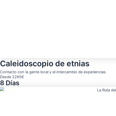
Caleidoscopio de etnias
Contacto con la gente local y el intercambio de experiencias.
Desde 2265€
8 Días