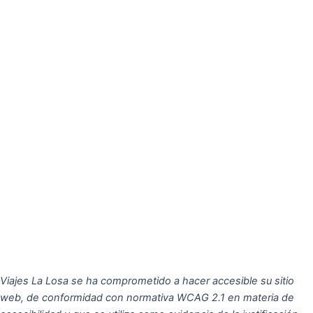
Viajes La Losa se ha comprometido a hacer accesible su sitio
web, de conformidad con normativa WCAG 2.1 en materia de