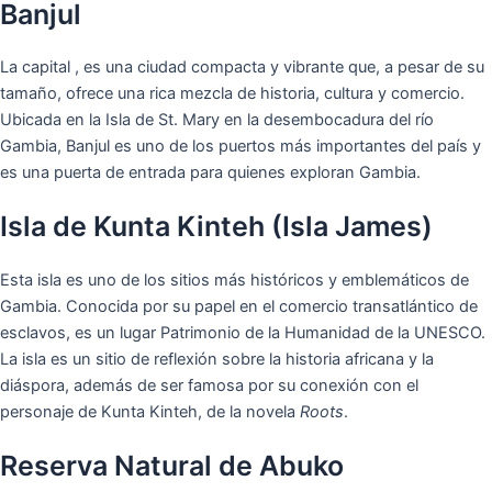
Banjul
La capital , es una ciudad compacta y vibrante que, a pesar de su
tamaño, ofrece una rica mezcla de historia, cultura y comercio.
Ubicada en la Isla de St. Mary en la desembocadura del río
Gambia, Banjul es uno de los puertos más importantes del país y
es una puerta de entrada para quienes exploran Gambia.
Isla de Kunta Kinteh (Isla James)
Esta isla es uno de los sitios más históricos y emblemáticos de
Gambia. Conocida por su papel en el comercio transatlántico de
esclavos, es un lugar Patrimonio de la Humanidad de la UNESCO.
La isla es un sitio de reflexión sobre la historia africana y la
diáspora, además de ser famosa por su conexión con el
personaje de Kunta Kinteh, de la novela
Roots
.
Reserva Natural de Abuko