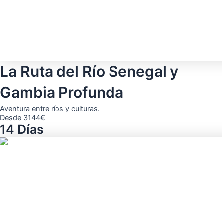
La Ruta del Río Senegal y
Gambia Profunda
Aventura entre ríos y culturas.
Desde 3144€
14 Días