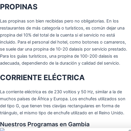
PROPINAS
Las propinas son bien recibidas pero no obligatorias. En los
restaurantes de más categoría o turísticos, es común dejar una
propina del 10% del total de la cuenta si el servicio no está
incluido. Para el personal del hotel, como botones o camareros,
se suele dar una propina de 10-20 dalasis por servicio prestado.
Para los guías turísticos, una propina de 100-200 dalasis es
adecuada, dependiendo de la duración y calidad del servicio.
CORRIENTE ELÉCTRICA
La corriente eléctrica es de 230 voltios y 50 Hz, similar a la de
muchos países de África y Europa. Los enchufes utilizados son
del tipo G, que tienen tres clavijas rectangulares en forma de
triángulo, el mismo tipo de enchufe utilizado en el Reino Unido.
Nuestros Programas en Gambia