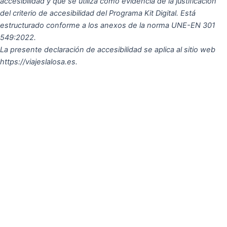
accesibilidad y que se utiliza como evidencia de la justificación
del criterio de accesibilidad del Programa Kit Digital. Está
estructurado conforme a los anexos de la norma UNE-EN 301
549:2022.
La presente declaración de accesibilidad se aplica al sitio web
https://viajeslalosa.es.