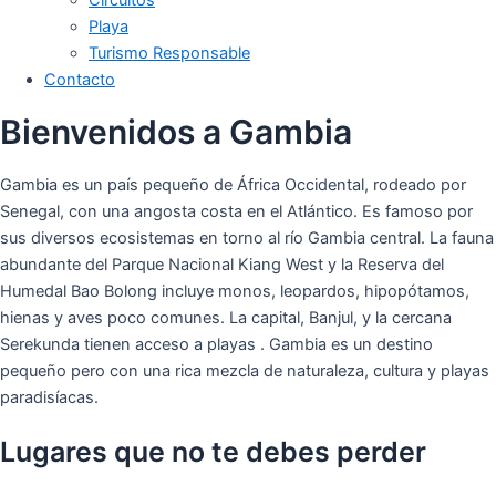
Playa
Turismo Responsable
Contacto
Bienvenidos a Gambia
Gambia es un país pequeño de África Occidental, rodeado por
Senegal, con una angosta costa en el Atlántico. Es famoso por
sus diversos ecosistemas en torno al río Gambia central. La fauna
abundante del Parque Nacional Kiang West y la Reserva del
Humedal Bao Bolong incluye monos, leopardos, hipopótamos,
hienas y aves poco comunes. La capital, Banjul, y la cercana
Serekunda tienen acceso a playas . Gambia es un destino
pequeño pero con una rica mezcla de naturaleza, cultura y playas
paradisíacas.
Lugares que no te debes perder