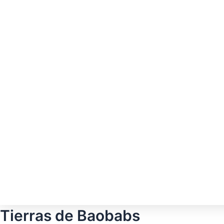
Tierras de Baobabs