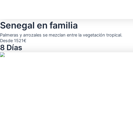
Senegal en familia
Palmeras y arrozales se mezclan entre la vegetación tropical.
Desde 1521€
8 Días